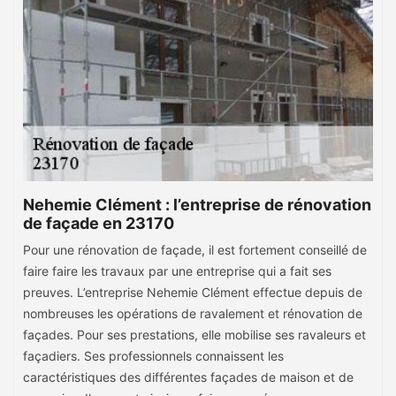
Nehemie Clément : l’entreprise de rénovation
de façade en 23170
Pour une rénovation de façade, il est fortement conseillé de
faire faire les travaux par une entreprise qui a fait ses
preuves. L’entreprise Nehemie Clément effectue depuis de
nombreuses les opérations de ravalement et rénovation de
façades. Pour ses prestations, elle mobilise ses ravaleurs et
façadiers. Ses professionnels connaissent les
caractéristiques des différentes façades de maison et de