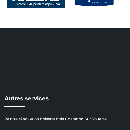
Autres services
Peintre rénovation boiserie bois Chambon Sur Voueize