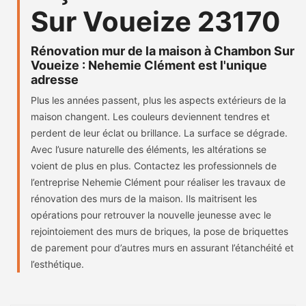
Sur Voueize 23170
Rénovation mur de la maison à Chambon Sur
Voueize : Nehemie Clément est l'unique
adresse
Plus les années passent, plus les aspects extérieurs de la
maison changent. Les couleurs deviennent tendres et
perdent de leur éclat ou brillance. La surface se dégrade.
Avec l’usure naturelle des éléments, les altérations se
voient de plus en plus. Contactez les professionnels de
l’entreprise Nehemie Clément pour réaliser les travaux de
rénovation des murs de la maison. Ils maitrisent les
opérations pour retrouver la nouvelle jeunesse avec le
rejointoiement des murs de briques, la pose de briquettes
de parement pour d’autres murs en assurant l’étanchéité et
l’esthétique.