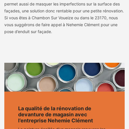
permet aussi de masquer les imperfections sur la surface des
façades, une solution donc rentable pour une petite rénovation.
Si vous êtes à Chambon Sur Voueize ou dans le 23170, nous
vous suggérons de faire appel à Nehemie Clément pour une
pose d’enduit sur façade.
La qualité de la rénovation de
devanture de magasin avec
l’entreprise Nehemie Clément