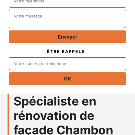
ÊTRE RAPPELÉ
Spécialiste en
rénovation de
façade Chambon