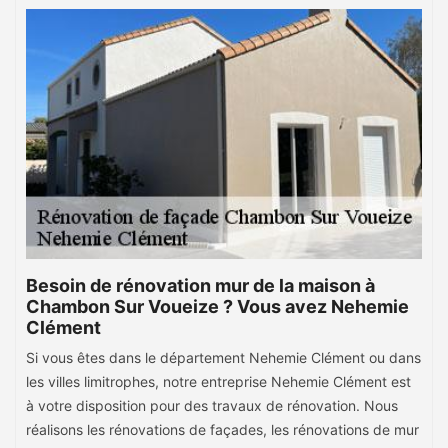
Besoin de rénovation mur de la maison à
Chambon Sur Voueize ? Vous avez Nehemie
Clément
Si vous êtes dans le département Nehemie Clément ou dans
les villes limitrophes, notre entreprise Nehemie Clément est
à votre disposition pour des travaux de rénovation. Nous
réalisons les rénovations de façades, les rénovations de mur