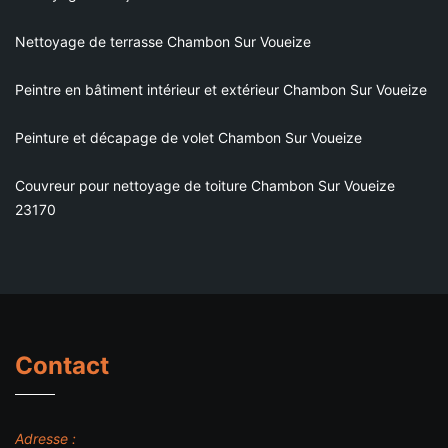
Nettoyage de terrasse Chambon Sur Voueize
Peintre en bâtiment intérieur et extérieur Chambon Sur Voueize
Peinture et décapage de volet Chambon Sur Voueize
Couvreur pour nettoyage de toiture Chambon Sur Voueize
23170
Contact
Adresse :