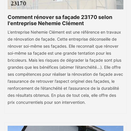
Comment rénover sa façade 23170 selon
l'entreprise Nehemie Clément
L’entreprise Nehemie Clément est une référence en travaux
de rénovation de façade. Cette entreprise déconseille de
rénover soi-même ses façades. Elle reconnait que rénover
soi-même sa façade est une grande tentation pour les
bricoleurs. Mais les risques de dégrader la façade sont plus
grandes que les bénéfices (abimer l’étanchéité…). Elle offre
ses compétences pour réaliser la rénovation de façade avec
l’assurance de retrouver l’aspect originel des façades, le
renforcement de l’étanchéité et l’assurance de la durabilité
des résultats obtenus. En plus de tout cela, elle offre des
prix concurrentiels pour son intervention.