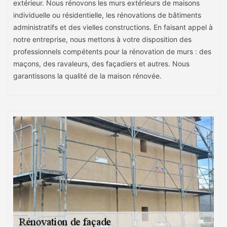
extérieur. Nous rénovons les murs extérieurs de maisons
individuelle ou résidentielle, les rénovations de bâtiments
administratifs et des vielles constructions. En faisant appel à
notre entreprise, nous mettons à votre disposition des
professionnels compétents pour la rénovation de murs : des
maçons, des ravaleurs, des façadiers et autres. Nous
garantissons la qualité de la maison rénovée.