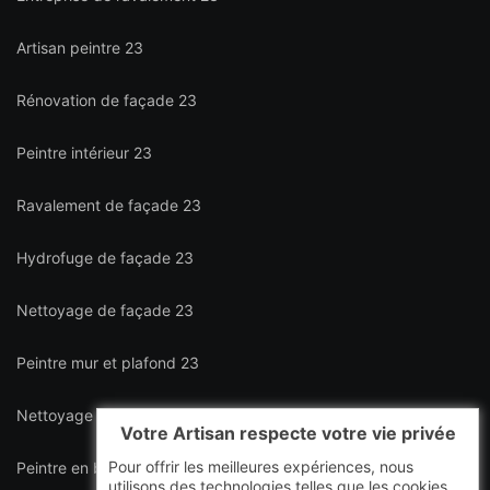
Artisan peintre 23
Rénovation de façade 23
Peintre intérieur 23
Ravalement de façade 23
Hydrofuge de façade 23
Nettoyage de façade 23
Peintre mur et plafond 23
Nettoyage de terrasse 23
Votre Artisan respecte votre vie privée
Pour offrir les meilleures expériences, nous
Peintre en bâtiment intérieur et extérieur 23
utilisons des technologies telles que les cookies