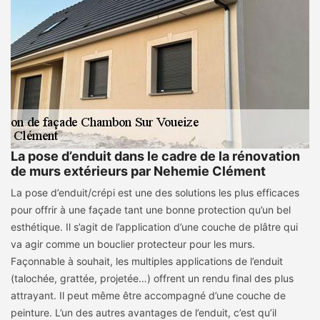
La pose d’enduit dans le cadre de la rénovation
de murs extérieurs par Nehemie Clément
La pose d’enduit/crépi est une des solutions les plus efficaces
pour offrir à une façade tant une bonne protection qu’un bel
esthétique. Il s’agit de l’application d’une couche de plâtre qui
va agir comme un bouclier protecteur pour les murs.
Façonnable à souhait, les multiples applications de l’enduit
(talochée, grattée, projetée…) offrent un rendu final des plus
attrayant. Il peut même être accompagné d’une couche de
peinture. L’un des autres avantages de l’enduit, c’est qu’il