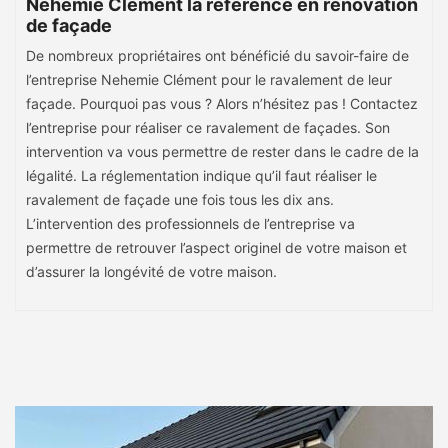
Nehemie Clément la référence en rénovation
de façade
De nombreux propriétaires ont bénéficié du savoir-faire de
l’entreprise Nehemie Clément pour le ravalement de leur
façade. Pourquoi pas vous ? Alors n’hésitez pas ! Contactez
l’entreprise pour réaliser ce ravalement de façades. Son
intervention va vous permettre de rester dans le cadre de la
légalité. La réglementation indique qu’il faut réaliser le
ravalement de façade une fois tous les dix ans.
L’intervention des professionnels de l’entreprise va
permettre de retrouver l’aspect originel de votre maison et
d’assurer la longévité de votre maison.