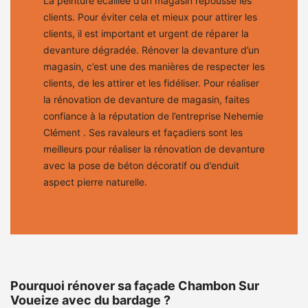
La peinture écaillée d’un magasin repousse les
clients. Pour éviter cela et mieux pour attirer les
clients, il est important et urgent de réparer la
devanture dégradée. Rénover la devanture d’un
magasin, c’est une des manières de respecter les
clients, de les attirer et les fidéliser. Pour réaliser
la rénovation de devanture de magasin, faites
confiance à la réputation de l’entreprise Nehemie
Clément . Ses ravaleurs et façadiers sont les
meilleurs pour réaliser la rénovation de devanture
avec la pose de béton décoratif ou d’enduit
aspect pierre naturelle.
Pourquoi rénover sa façade Chambon Sur
Voueize avec du bardage ?