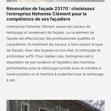
Rénovation de façade 23170 : choisissez
l’entreprise Nehemie Clément pour la
compétence de ses façadiers
L’entreprise Nehemie Clément assure les travaux de
nettoyage et ravalement de façade. Le ravalement de
façade est effectué par des professionnels qualifiés et
compétents. Ils maitrisent les travaux à faire suivant le type
de façade. Avec des façades en bon état, le nettoyage en
profondeur suffit. Pour réaliser cela, l’entreprise met à
disposition de ses ravaleurs et façadiers des machines
performantes pour le nettoyage humide avec la machine à
haute pression ou la machine à projection pour le nettoyage
à sec.