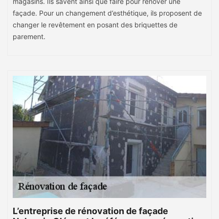
magasins. Ils savent ainsi que faire pour rénover une
façade. Pour un changement d’esthétique, ils proposent de
changer le revêtement en posant des briquettes de
parement.
L’entreprise de rénovation de façade