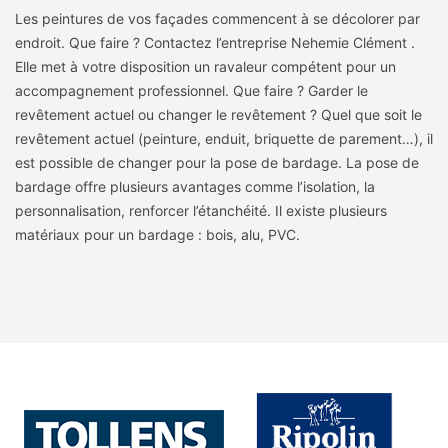
Les peintures de vos façades commencent à se décolorer par
endroit. Que faire ? Contactez l’entreprise Nehemie Clément .
Elle met à votre disposition un ravaleur compétent pour un
accompagnement professionnel. Que faire ? Garder le
revêtement actuel ou changer le revêtement ? Quel que soit le
revêtement actuel (peinture, enduit, briquette de parement…), il
est possible de changer pour la pose de bardage. La pose de
bardage offre plusieurs avantages comme l’isolation, la
personnalisation, renforcer l’étanchéité. Il existe plusieurs
matériaux pour un bardage : bois, alu, PVC.