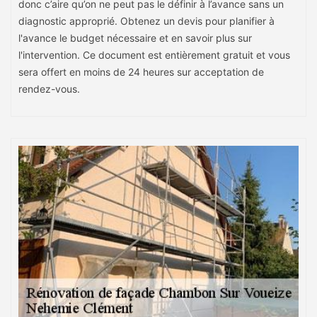
donc c’aire qu’on ne peut pas le définir à l’avance sans un
diagnostic approprié. Obtenez un devis pour planifier à
l'avance le budget nécessaire et en savoir plus sur
l'intervention. Ce document est entièrement gratuit et vous
sera offert en moins de 24 heures sur acceptation de
rendez-vous.