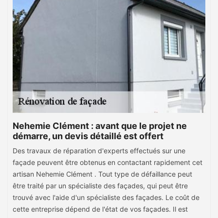
Nehemie Clément : avant que le projet ne
démarre, un devis détaillé est offert
Des travaux de réparation d'experts effectués sur une
façade peuvent être obtenus en contactant rapidement cet
artisan Nehemie Clément . Tout type de défaillance peut
être traité par un spécialiste des façades, qui peut être
trouvé avec l'aide d'un spécialiste des façades. Le coût de
cette entreprise dépend de l'état de vos façades. Il est