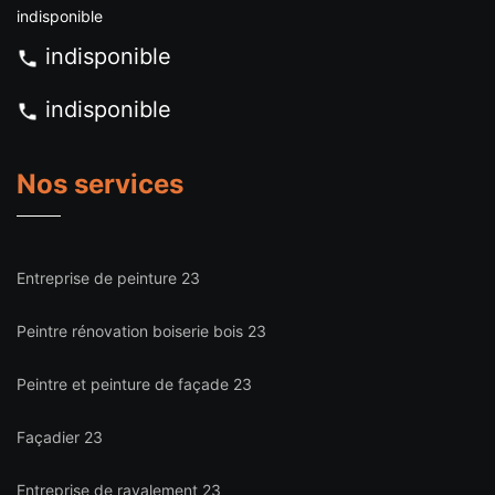
indisponible
indisponible
indisponible
Nos services
Entreprise de peinture 23
Peintre rénovation boiserie bois 23
Peintre et peinture de façade 23
Façadier 23
Entreprise de ravalement 23