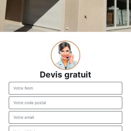
Devis gratuit