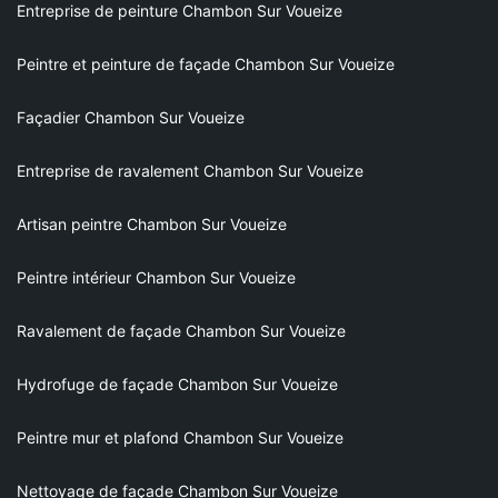
Entreprise de peinture Chambon Sur Voueize
Peintre et peinture de façade Chambon Sur Voueize
Façadier Chambon Sur Voueize
Entreprise de ravalement Chambon Sur Voueize
Artisan peintre Chambon Sur Voueize
Peintre intérieur Chambon Sur Voueize
Ravalement de façade Chambon Sur Voueize
Hydrofuge de façade Chambon Sur Voueize
Peintre mur et plafond Chambon Sur Voueize
Nettoyage de façade Chambon Sur Voueize