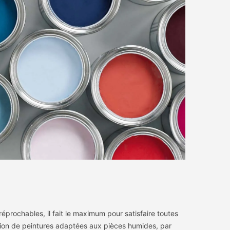
réprochables, il fait le maximum pour satisfaire toutes
cation de peintures adaptées aux pièces humides, par