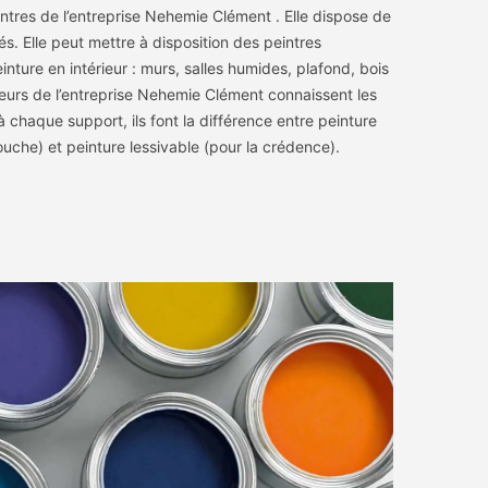
ntres de l’entreprise Nehemie Clément . Elle dispose de
és. Elle peut mettre à disposition des peintres
inture en intérieur : murs, salles humides, plafond, bois
ieurs de l’entreprise Nehemie Clément connaissent les
 chaque support, ils font la différence entre peinture
uche) et peinture lessivable (pour la crédence).