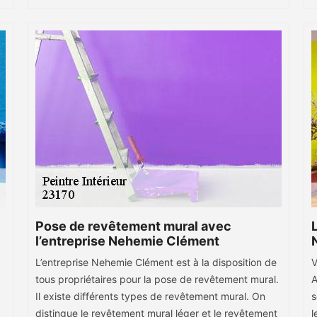
Pose de revêtement mural avec
l’entreprise Nehemie Clément
L’entreprise Nehemie Clément est à la disposition de
V
tous propriétaires pour la pose de revêtement mural.
A
Il existe différents types de revêtement mural. On
s
distingue le revêtement mural léger et le revêtement
l