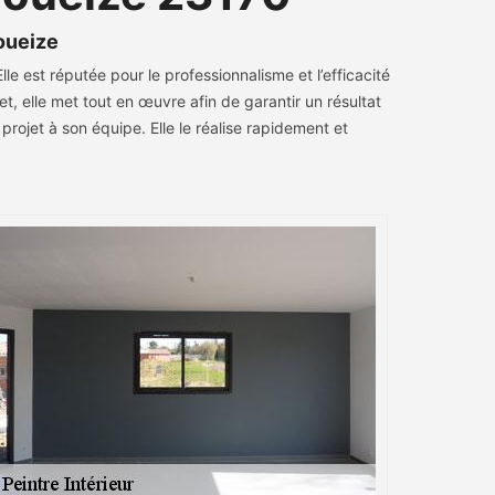
oueize
 est réputée pour le professionnalisme et l’efficacité
t, elle met tout en œuvre afin de garantir un résultat
projet à son équipe. Elle le réalise rapidement et