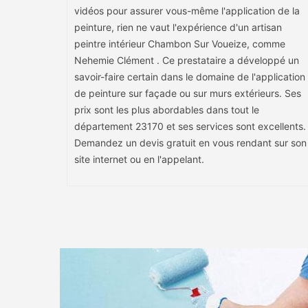
vidéos pour assurer vous-même l'application de la
peinture, rien ne vaut l'expérience d'un artisan
peintre intérieur Chambon Sur Voueize, comme
Nehemie Clément . Ce prestataire a développé un
savoir-faire certain dans le domaine de l'application
de peinture sur façade ou sur murs extérieurs. Ses
prix sont les plus abordables dans tout le
département 23170 et ses services sont excellents.
Demandez un devis gratuit en vous rendant sur son
site internet ou en l'appelant.