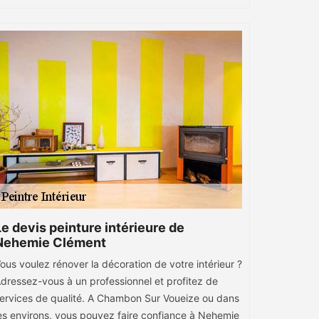
Le devis peinture intérieure de
Nehemie Clément
ous voulez rénover la décoration de votre intérieur ?
dressez-vous à un professionnel et profitez de
ervices de qualité. A Chambon Sur Voueize ou dans
es environs, vous pouvez faire confiance à Nehemie