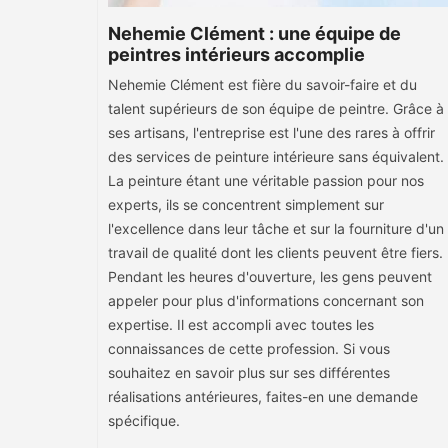
Nehemie Clément : une équipe de
peintres intérieurs accomplie
Nehemie Clément est fière du savoir-faire et du
talent supérieurs de son équipe de peintre. Grâce à
ses artisans, l'entreprise est l'une des rares à offrir
des services de peinture intérieure sans équivalent.
La peinture étant une véritable passion pour nos
experts, ils se concentrent simplement sur
l'excellence dans leur tâche et sur la fourniture d'un
travail de qualité dont les clients peuvent être fiers.
Pendant les heures d'ouverture, les gens peuvent
appeler pour plus d'informations concernant son
expertise. Il est accompli avec toutes les
connaissances de cette profession. Si vous
souhaitez en savoir plus sur ses différentes
réalisations antérieures, faites-en une demande
spécifique.