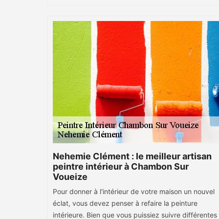
Nehemie Clément : le meilleur artisan
peintre intérieur à Chambon Sur
Voueize
Pour donner à l'intérieur de votre maison un nouvel
éclat, vous devez penser à refaire la peinture
intérieure. Bien que vous puissiez suivre différentes