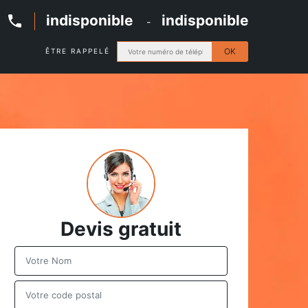
indisponible
indisponible
-
ÊTRE RAPPELÉ
Devis gratuit