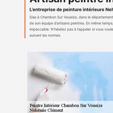
L’entreprise de peinture intérieure 
Sise à Chambon Sur Voueize, dans le département 23
de son équipe d’artisans peintres. En même temps, l
impeccable. N’hésitez pas à l’appeler si vous voule
suivant les normes.