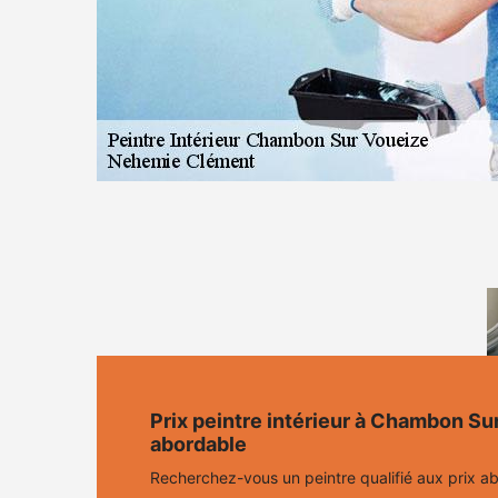
Prix peintre intérieur à Chambon Su
abordable
Recherchez-vous un peintre qualifié aux prix ab