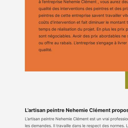
à l’entreprise Nehemie Clément , vous aurez de
qualité des interventions des peintres et des pr
peintres de cette entreprise savent travailler vite
coûts d’intervention et fait diminuer le montant t
temps de réalisation du projet. En plus les prix p
sont négociables. Avoir des prix abordables ne s
ou offre au rabais. L’entreprise s’engage à livre
qualité.
L’artisan peintre Nehemie Clément propose
L’artisan peintre Nehemie Clément est un vrai profession
les demandes. Il travaille dans le respect des normes. 