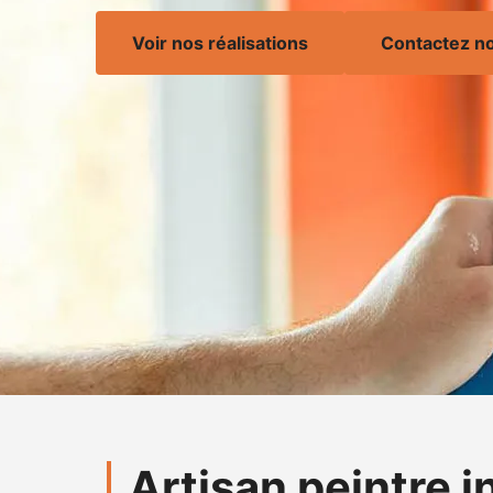
Voir nos réalisations
Contactez n
Artisan peintre 