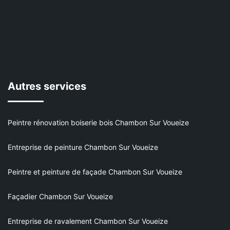
Autres services
Peintre rénovation boiserie bois Chambon Sur Voueize
Entreprise de peinture Chambon Sur Voueize
Peintre et peinture de façade Chambon Sur Voueize
Façadier Chambon Sur Voueize
Entreprise de ravalement Chambon Sur Voueize