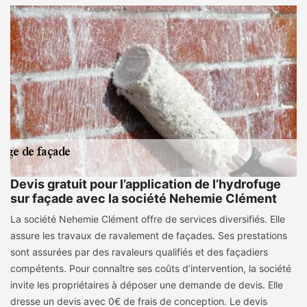
Devis gratuit pour l’application de l’hydrofuge
sur façade avec la société Nehemie Clément
La société Nehemie Clément offre de services diversifiés. Elle
assure les travaux de ravalement de façades. Ses prestations
sont assurées par des ravaleurs qualifiés et des façadiers
compétents. Pour connaître ses coûts d’intervention, la société
invite les propriétaires à déposer une demande de devis. Elle
dresse un devis avec 0€ de frais de conception. Le devis