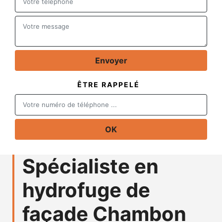
ÊTRE RAPPELÉ
Spécialiste en
hydrofuge de
façade Chambon