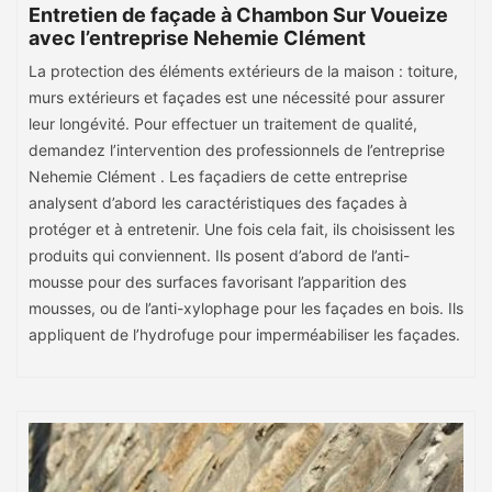
Entretien de façade à Chambon Sur Voueize
avec l’entreprise Nehemie Clément
La protection des éléments extérieurs de la maison : toiture,
murs extérieurs et façades est une nécessité pour assurer
leur longévité. Pour effectuer un traitement de qualité,
demandez l’intervention des professionnels de l’entreprise
Nehemie Clément . Les façadiers de cette entreprise
analysent d’abord les caractéristiques des façades à
protéger et à entretenir. Une fois cela fait, ils choisissent les
produits qui conviennent. Ils posent d’abord de l’anti-
mousse pour des surfaces favorisant l’apparition des
mousses, ou de l’anti-xylophage pour les façades en bois. Ils
appliquent de l’hydrofuge pour imperméabiliser les façades.