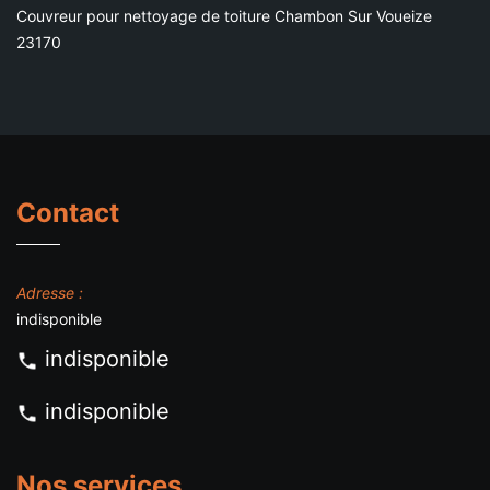
Couvreur pour nettoyage de toiture Chambon Sur Voueize
23170
Contact
Adresse :
indisponible
indisponible
indisponible
Nos services