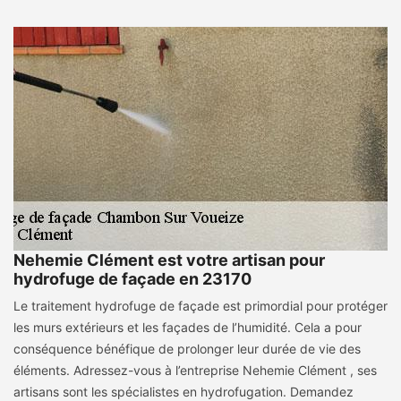
Nehemie Clément est votre artisan pour
hydrofuge de façade en 23170
Le traitement hydrofuge de façade est primordial pour protéger
les murs extérieurs et les façades de l’humidité. Cela a pour
conséquence bénéfique de prolonger leur durée de vie des
éléments. Adressez-vous à l’entreprise Nehemie Clément , ses
artisans sont les spécialistes en hydrofugation. Demandez