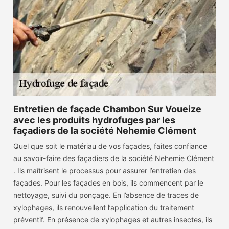
Entretien de façade Chambon Sur Voueize
avec les produits hydrofuges par les
façadiers de la société Nehemie Clément
Quel que soit le matériau de vos façades, faites confiance
au savoir-faire des façadiers de la société Nehemie Clément
. Ils maîtrisent le processus pour assurer l’entretien des
façades. Pour les façades en bois, ils commencent par le
nettoyage, suivi du ponçage. En l’absence de traces de
xylophages, ils renouvellent l’application du traitement
préventif. En présence de xylophages et autres insectes, ils