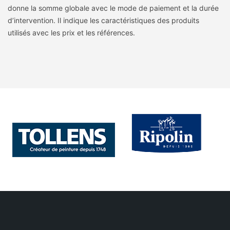
donne la somme globale avec le mode de paiement et la durée
d’intervention. Il indique les caractéristiques des produits
utilisés avec les prix et les références.