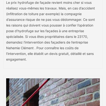
Le prix hydrofuge de façade revient moins cher si vous
réalisez vous-mêmes les travaux. Mais, en cas d’accident
(infiltration de toiture par exemple) la compagnie
d’assurance risque de ne pas vous dédommager. Ce sont
les raisons qui doivent vous pousser à confier l’opération
pose d’hydrofuge sur les façades à une entreprise
spécialisée. Si vous êtes propriétaires dans le 23170,
demandez l’intervention des façadiers de l’entreprise
Nehemie Clément . Pour connaître les coûts de
l’intervention, elle établit un devis gratuit, détaillé et sans
engagement.