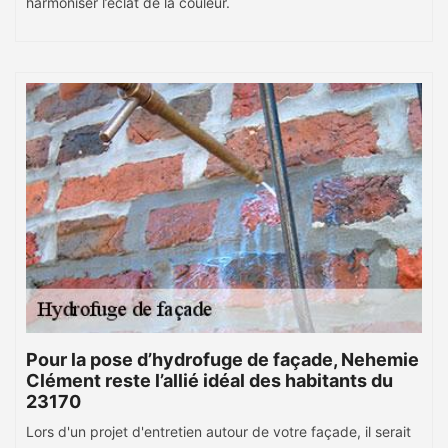
harmoniser l’éclat de la couleur.
Pour la pose d’hydrofuge de façade, Nehemie
Clément reste l’allié idéal des habitants du
23170
Lors d'un projet d'entretien autour de votre façade, il serait