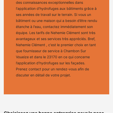
des connaissances exceptionnelles dans
l'application d'hydrofuges aux bâtiments grâce à
ses années de travail sur le terrain. Si vous un
bâtiment ou une maison qui a besoin d’être rendu
étanche à l'eau, contactez immédiatement son
équipe. Les tarifs de Nehemie Clément sont très
avantageux et ses services très appréciés. Bref,
Nehemie Clément , c'est le premier choix en tant
que fournisseur de service à Chambon Sur
Voueize et dans le 23170 en ce qui concerne
l’application d’hydrofuges sur les façades.
Prenez contact pour un rendez-vous afin de
discuter en détail de votre projet.