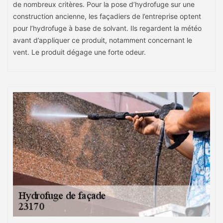
de nombreux critères. Pour la pose d’hydrofuge sur une
construction ancienne, les façadiers de l’entreprise optent
pour l’hydrofuge à base de solvant. Ils regardent la météo
avant d’appliquer ce produit, notamment concernant le
vent. Le produit dégage une forte odeur.