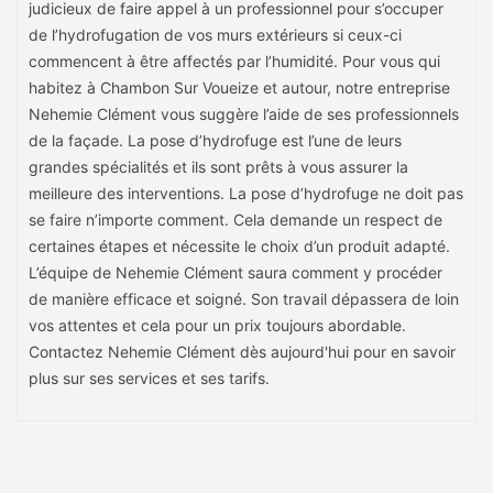
judicieux de faire appel à un professionnel pour s’occuper
de l’hydrofugation de vos murs extérieurs si ceux-ci
commencent à être affectés par l’humidité. Pour vous qui
habitez à Chambon Sur Voueize et autour, notre entreprise
Nehemie Clément vous suggère l’aide de ses professionnels
de la façade. La pose d’hydrofuge est l’une de leurs
grandes spécialités et ils sont prêts à vous assurer la
meilleure des interventions. La pose d’hydrofuge ne doit pas
se faire n’importe comment. Cela demande un respect de
certaines étapes et nécessite le choix d’un produit adapté.
L’équipe de Nehemie Clément saura comment y procéder
de manière efficace et soigné. Son travail dépassera de loin
vos attentes et cela pour un prix toujours abordable.
Contactez Nehemie Clément dès aujourd'hui pour en savoir
plus sur ses services et ses tarifs.