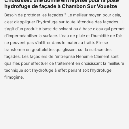
Choisissez une bonne entreprise pour la pose
hydrofuge de façade à Chambon Sur Voueize
Besoin de protéger les façades ? Le meilleur moyen pour cela,
c’est d’appliquer l’hydrofuge sur toute l’étendue des façades. Il
s’agit d’un produit à base de solvant ou à base d’eau qui permet
d’imperméabiliser la surface. L’eau de pluie et l’humidité de l’air
ne peuvent pas s’infiltrer dans le matériau traité. Elle se
transforme en gouttelettes qui glissent sur la surface des
façades. Les façadiers de l’entreprise Nehemie Clément sont
qualifiés pour effectuer ce traitement en choisissant la meilleure
technique soit l’hydrofuge à effet perlant soit l’hydrofuge
filmogène.