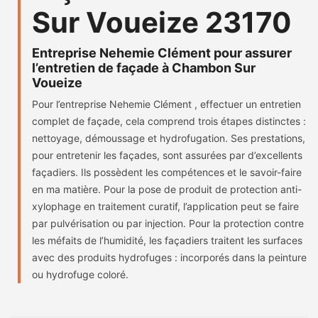
Sur Voueize 23170
Entreprise Nehemie Clément pour assurer
l’entretien de façade à Chambon Sur
Voueize
Pour l’entreprise Nehemie Clément , effectuer un entretien
complet de façade, cela comprend trois étapes distinctes :
nettoyage, démoussage et hydrofugation. Ses prestations,
pour entretenir les façades, sont assurées par d’excellents
façadiers. Ils possèdent les compétences et le savoir-faire
en ma matière. Pour la pose de produit de protection anti-
xylophage en traitement curatif, l’application peut se faire
par pulvérisation ou par injection. Pour la protection contre
les méfaits de l’humidité, les façadiers traitent les surfaces
avec des produits hydrofuges : incorporés dans la peinture
ou hydrofuge coloré.