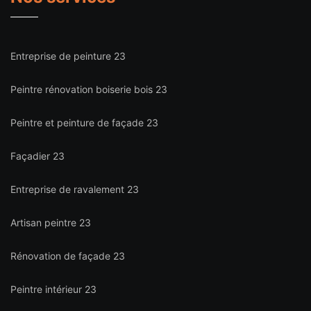
Entreprise de peinture 23
Peintre rénovation boiserie bois 23
Peintre et peinture de façade 23
Façadier 23
Entreprise de ravalement 23
Artisan peintre 23
Rénovation de façade 23
Peintre intérieur 23