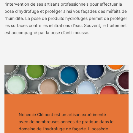
l’intervention de ses artisans professionnels pour effectuer la
pose d’hydrofuge et protéger ainsi vos façades des méfaits de
l’humidité. La pose de produits hydrofuges permet de protéger
les surfaces contre les infiltrations d’eau. Souvent, le traitement
est accompagné par la pose d’anti-mousse.
Nehemie Clément est un artisan expérimenté
avec de nombreuses années de pratique dans le
domaine de l’hydrofuge de façade. Il possède