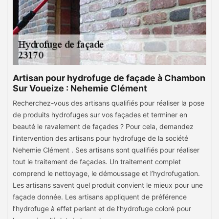
Artisan pour hydrofuge de façade à Chambon
Sur Voueize : Nehemie Clément
Recherchez-vous des artisans qualifiés pour réaliser la pose
de produits hydrofuges sur vos façades et terminer en
beauté le ravalement de façades ? Pour cela, demandez
l’intervention des artisans pour hydrofuge de la société
Nehemie Clément . Ses artisans sont qualifiés pour réaliser
tout le traitement de façades. Un traitement complet
comprend le nettoyage, le démoussage et l’hydrofugation.
Les artisans savent quel produit convient le mieux pour une
façade donnée. Les artisans appliquent de préférence
l’hydrofuge à effet perlant et de l’hydrofuge coloré pour