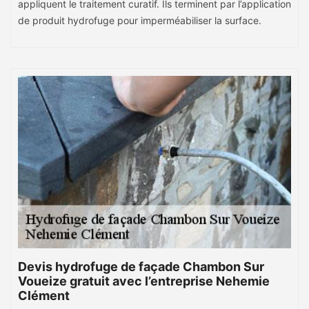
appliquent le traitement curatif. Ils terminent par l’application
de produit hydrofuge pour imperméabiliser la surface.
Devis hydrofuge de façade Chambon Sur
Voueize gratuit avec l’entreprise Nehemie
Clément