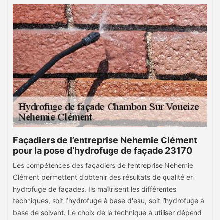
Façadiers de l’entreprise Nehemie Clément
pour la pose d’hydrofuge de façade 23170
Les compétences des façadiers de l’entreprise Nehemie
Clément permettent d’obtenir des résultats de qualité en
hydrofuge de façades. Ils maîtrisent les différentes
techniques, soit l’hydrofuge à base d'eau, soit l’hydrofuge à
base de solvant. Le choix de la technique à utiliser dépend