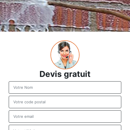
Devis gratuit