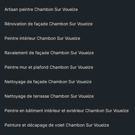
Artisan peintre Chambon Sur Voueize
Rénovation de façade Chambon Sur Voueize
Peintre intérieur Chambon Sur Voueize
Ravalement de façade Chambon Sur Voueize
Peintre mur et plafond Chambon Sur Voueize
Nettoyage de façade Chambon Sur Voueize
Nettoyage de terrasse Chambon Sur Voueize
Peintre en bâtiment intérieur et extérieur Chambon Sur Voueize
Peinture et décapage de volet Chambon Sur Voueize