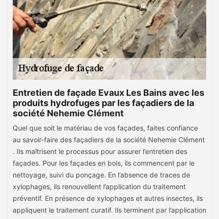
Entretien de façade Evaux Les Bains avec les
produits hydrofuges par les façadiers de la
société Nehemie Clément
Quel que soit le matériau de vos façades, faites confiance
au savoir-faire des façadiers de la société Nehemie Clément
. Ils maîtrisent le processus pour assurer l’entretien des
façades. Pour les façades en bois, ils commencent par le
nettoyage, suivi du ponçage. En l’absence de traces de
xylophages, ils renouvellent l’application du traitement
préventif. En présence de xylophages et autres insectes, ils
appliquent le traitement curatif. Ils terminent par l’application