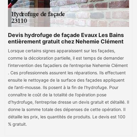
Devis hydrofuge de façade Evaux Les Bains
entièrement gratuit chez Nehemie Clément
Lorsque certains signes apparaissent sur les façades,
comme la décoloration partielle, il est temps de demander
l’intervention des façadiers de l’entreprise Nehemie Clément
. Ces professionnels assurent les réparations. Ils effectuent
ensuite le nettoyage de la surface des façades appliquent
de l’anti-mousse. Ils posent à la fin de l’hydrofuge. Pour
connaître le coût de la totalité de l’opération pose
d’hydrofuge, l’entreprise dresse un devis gratuit et détaillé. Il
donne la somme totale des dépenses de cette opération. Il
détaille les prix, les quantités de produits. Le devis est 100
% gratuit.