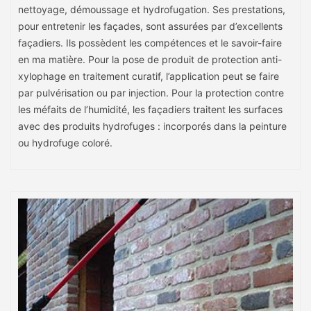
nettoyage, démoussage et hydrofugation. Ses prestations,
pour entretenir les façades, sont assurées par d’excellents
façadiers. Ils possèdent les compétences et le savoir-faire
en ma matière. Pour la pose de produit de protection anti-
xylophage en traitement curatif, l’application peut se faire
par pulvérisation ou par injection. Pour la protection contre
les méfaits de l’humidité, les façadiers traitent les surfaces
avec des produits hydrofuges : incorporés dans la peinture
ou hydrofuge coloré.