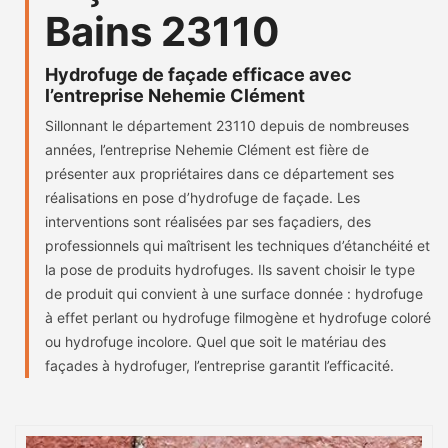
Bains 23110
Hydrofuge de façade efficace avec
l’entreprise Nehemie Clément
Sillonnant le département 23110 depuis de nombreuses
années, l’entreprise Nehemie Clément est fière de
présenter aux propriétaires dans ce département ses
réalisations en pose d’hydrofuge de façade. Les
interventions sont réalisées par ses façadiers, des
professionnels qui maîtrisent les techniques d’étanchéité et
la pose de produits hydrofuges. Ils savent choisir le type
de produit qui convient à une surface donnée : hydrofuge
à effet perlant ou hydrofuge filmogène et hydrofuge coloré
ou hydrofuge incolore. Quel que soit le matériau des
façades à hydrofuger, l’entreprise garantit l’efficacité.