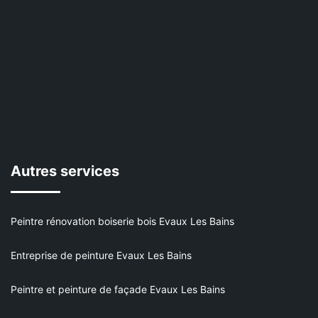
Autres services
Peintre rénovation boiserie bois Evaux Les Bains
Entreprise de peinture Evaux Les Bains
Peintre et peinture de façade Evaux Les Bains