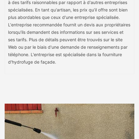
à des tarifs raisonnables par rapport à d'autres entreprises
spécialisées. En tant qu'artisan, les prix qu’il offre sont bien
plus abordables que ceux d'une entreprise spécialisée.
L'entreprise recommandée fournit un devis aux propriétaires
lorsqu'ils demandent des informations sur ses services et
ses tarifs. Plus de détails peuvent être trouvés sur le site
Web ou par le biais d'une demande de renseignements par
téléphone. L'entreprise est spécialisée dans la fourniture
d'hydrofuge de façade.