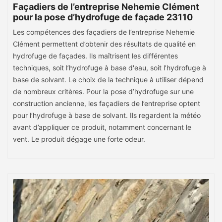
Façadiers de l’entreprise Nehemie Clément
pour la pose d’hydrofuge de façade 23110
Les compétences des façadiers de l’entreprise Nehemie
Clément permettent d’obtenir des résultats de qualité en
hydrofuge de façades. Ils maîtrisent les différentes
techniques, soit l’hydrofuge à base d'eau, soit l’hydrofuge à
base de solvant. Le choix de la technique à utiliser dépend
de nombreux critères. Pour la pose d’hydrofuge sur une
construction ancienne, les façadiers de l’entreprise optent
pour l’hydrofuge à base de solvant. Ils regardent la météo
avant d’appliquer ce produit, notamment concernant le
vent. Le produit dégage une forte odeur.