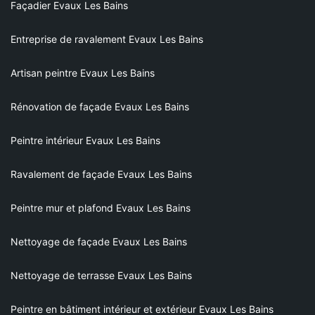
Façadier Evaux Les Bains
Entreprise de ravalement Evaux Les Bains
Artisan peintre Evaux Les Bains
Rénovation de façade Evaux Les Bains
Peintre intérieur Evaux Les Bains
Ravalement de façade Evaux Les Bains
Peintre mur et plafond Evaux Les Bains
Nettoyage de façade Evaux Les Bains
Nettoyage de terrasse Evaux Les Bains
Peintre en bâtiment intérieur et extérieur Evaux Les Bains