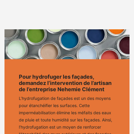
Pour hydrofuger les façades,
demandez l’intervention de l’artisan
de l’entreprise Nehemie Clément
L’hydrofugation de façades est un des moyens
pour étanchéifier les surfaces. Cette
imperméabilisation élimine les méfaits des eaux
de pluie et toute humidité sur les façades. Ainsi,
l’hydrofugation est un moyen de renforcer