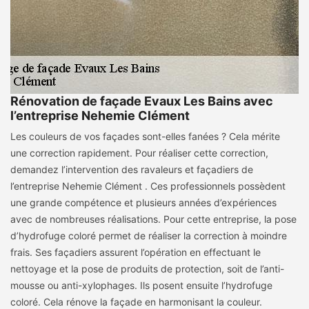
Rénovation de façade Evaux Les Bains avec
l’entreprise Nehemie Clément
Les couleurs de vos façades sont-elles fanées ? Cela mérite
une correction rapidement. Pour réaliser cette correction,
demandez l’intervention des ravaleurs et façadiers de
l’entreprise Nehemie Clément . Ces professionnels possèdent
une grande compétence et plusieurs années d’expériences
avec de nombreuses réalisations. Pour cette entreprise, la pose
d’hydrofuge coloré permet de réaliser la correction à moindre
frais. Ses façadiers assurent l’opération en effectuant le
nettoyage et la pose de produits de protection, soit de l’anti-
mousse ou anti-xylophages. Ils posent ensuite l’hydrofuge
coloré. Cela rénove la façade en harmonisant la couleur.