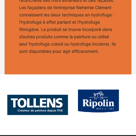
l’étanchéité des murs extérieurs et des façades.
Les façadiers de l’entreprise Nehemie Clément
connaissent les deux techniques en hydrofuge :
l’hydrofuge à effet perlant et l’hydrofuge
filmogène. Le produit se trouve incorporé dans
d’autres produits comme la peinture ou utilisé
seul ‘hydrofuge coloré ou hydrofuge incolore). Ils
sont disponibles pour agir efficacement.