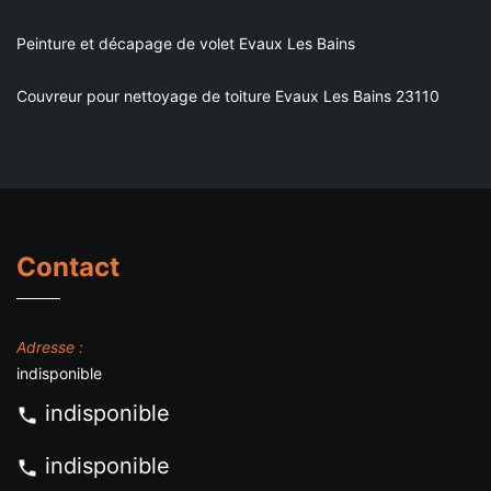
Peinture et décapage de volet Evaux Les Bains
Couvreur pour nettoyage de toiture Evaux Les Bains 23110
Contact
Adresse :
indisponible
indisponible
indisponible