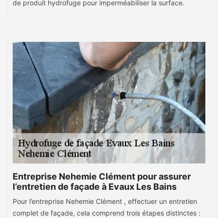
de produit hydrofuge pour imperméabiliser la surface.
Entreprise Nehemie Clément pour assurer
l’entretien de façade à Evaux Les Bains
Pour l’entreprise Nehemie Clément , effectuer un entretien
complet de façade, cela comprend trois étapes distinctes :