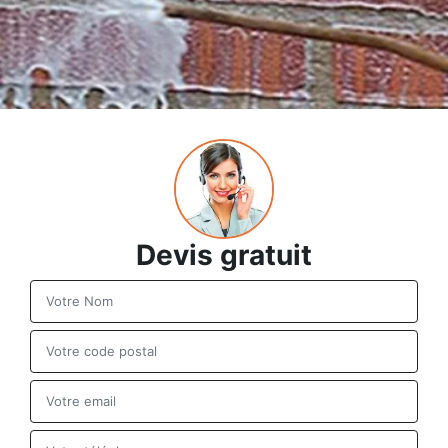
Devis gratuit