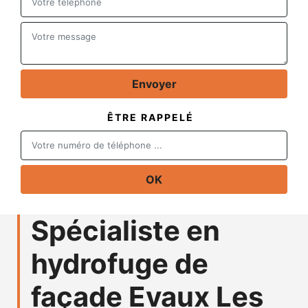
ÊTRE RAPPELÉ
Spécialiste en
hydrofuge de
façade Evaux Les