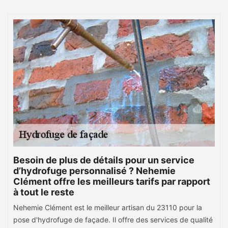
Besoin de plus de détails pour un service
d’hydrofuge personnalisé ? Nehemie
Clément offre les meilleurs tarifs par rapport
à tout le reste
Nehemie Clément est le meilleur artisan du 23110 pour la
pose d'hydrofuge de façade. Il offre des services de qualité