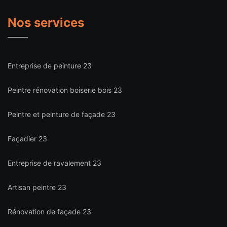
Nos services
Entreprise de peinture 23
Peintre rénovation boiserie bois 23
Peintre et peinture de façade 23
Façadier 23
Entreprise de ravalement 23
Artisan peintre 23
Rénovation de façade 23