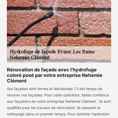
Rénovation de façade avec l’hydrofuge
coloré posé par notre entreprise Nehemie
Clément
Vos façades sont ternes et décolorées ? Il est temps de
rénover vos façades. Pour cette opération, faites confiance
aux façadiers de notre entreprise Nehemie Clément . Ils sont
qualifiés pour les travaux de rénovation. Ils assurent le
nettoyage dans un premier temps. Pour terminer l’opération