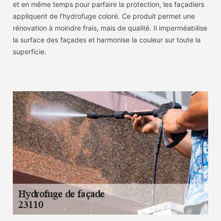
et en même temps pour parfaire la protection, les façadiers
appliquent de l’hydrofuge coloré. Ce produit permet une
rénovation à moindre frais, mais de qualité. Il imperméabilise
la surface des façades et harmonise la couleur sur toute la
superficie.