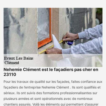
Nehemie Clément est le façadiers pas cher en
23110
Pour les travaux de qualité sur les façades, faites confiance aux
façadiers de l’entreprise Nehemie Clément . Ils sont qualifiés et
sérieux. Ils ont suivis des formations professionnalisantes sur
plusieurs années et sont opérationnels avec de nombreux
chantiers assurés. Voilà les éléments qui permettent d’assurer