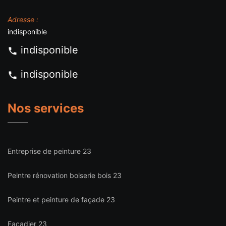
Adresse :
indisponible
indisponible
indisponible
Nos services
Entreprise de peinture 23
Peintre rénovation boiserie bois 23
Peintre et peinture de façade 23
Façadier 23