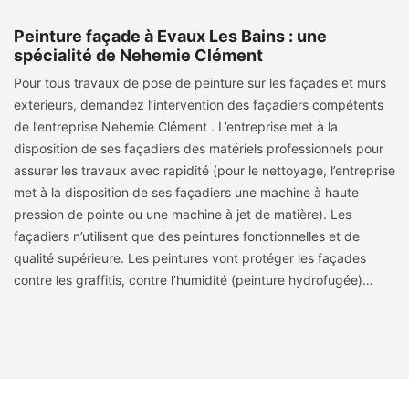
Peinture façade à Evaux Les Bains : une
spécialité de Nehemie Clément
Pour tous travaux de pose de peinture sur les façades et murs
extérieurs, demandez l’intervention des façadiers compétents
de l’entreprise Nehemie Clément . L’entreprise met à la
disposition de ses façadiers des matériels professionnels pour
assurer les travaux avec rapidité (pour le nettoyage, l’entreprise
met à la disposition de ses façadiers une machine à haute
pression de pointe ou une machine à jet de matière). Les
façadiers n’utilisent que des peintures fonctionnelles et de
qualité supérieure. Les peintures vont protéger les façades
contre les graffitis, contre l’humidité (peinture hydrofugée)…