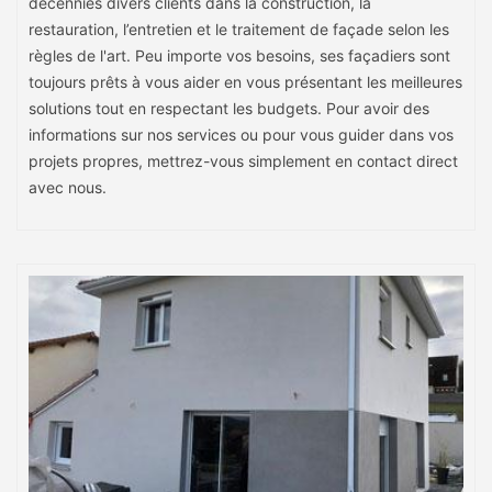
décennies divers clients dans la construction, la
restauration, l’entretien et le traitement de façade selon les
règles de l'art. Peu importe vos besoins, ses façadiers sont
toujours prêts à vous aider en vous présentant les meilleures
solutions tout en respectant les budgets. Pour avoir des
informations sur nos services ou pour vous guider dans vos
projets propres, mettrez-vous simplement en contact direct
avec nous.