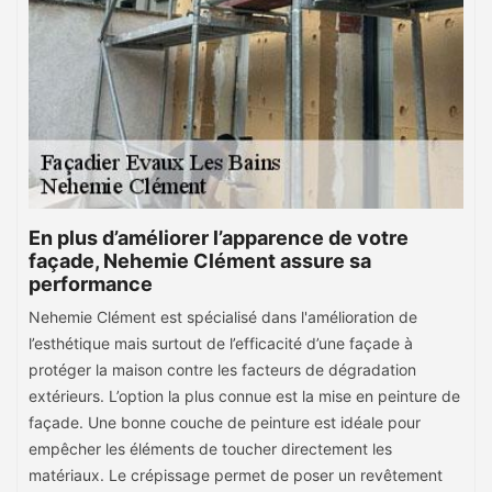
En plus d’améliorer l’apparence de votre
façade, Nehemie Clément assure sa
performance
Nehemie Clément est spécialisé dans l'amélioration de
l’esthétique mais surtout de l’efficacité d’une façade à
protéger la maison contre les facteurs de dégradation
extérieurs. L’option la plus connue est la mise en peinture de
façade. Une bonne couche de peinture est idéale pour
empêcher les éléments de toucher directement les
matériaux. Le crépissage permet de poser un revêtement