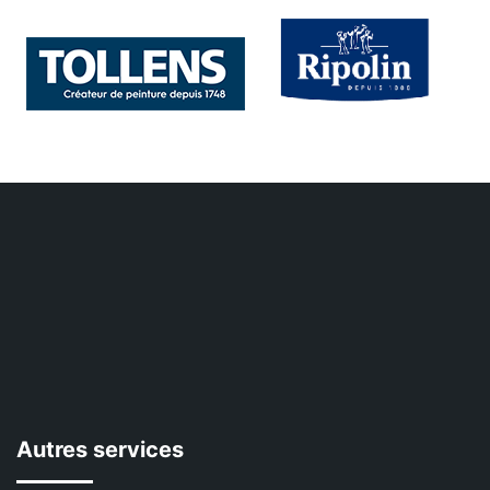
Autres services