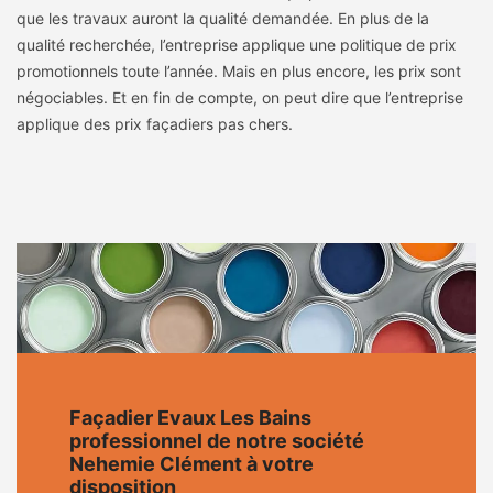
que les travaux auront la qualité demandée. En plus de la
qualité recherchée, l’entreprise applique une politique de prix
promotionnels toute l’année. Mais en plus encore, les prix sont
négociables. Et en fin de compte, on peut dire que l’entreprise
applique des prix façadiers pas chers.
Façadier Evaux Les Bains
professionnel de notre société
Nehemie Clément à votre
disposition