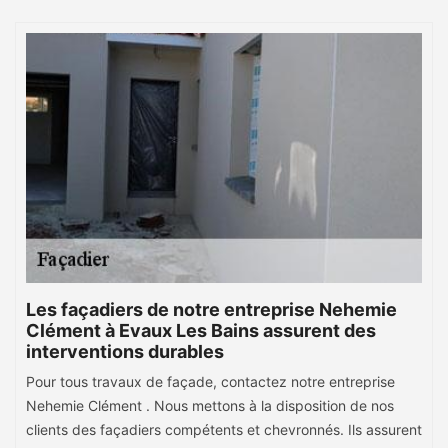
Les façadiers de notre entreprise Nehemie
Clément à Evaux Les Bains assurent des
interventions durables
Pour tous travaux de façade, contactez notre entreprise
Nehemie Clément . Nous mettons à la disposition de nos
clients des façadiers compétents et chevronnés. Ils assurent