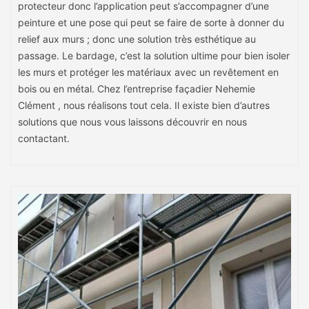
protecteur donc l’application peut s’accompagner d’une
peinture et une pose qui peut se faire de sorte à donner du
relief aux murs ; donc une solution très esthétique au
passage. Le bardage, c’est la solution ultime pour bien isoler
les murs et protéger les matériaux avec un revêtement en
bois ou en métal. Chez l’entreprise façadier Nehemie
Clément , nous réalisons tout cela. Il existe bien d’autres
solutions que nous vous laissons découvrir en nous
contactant.