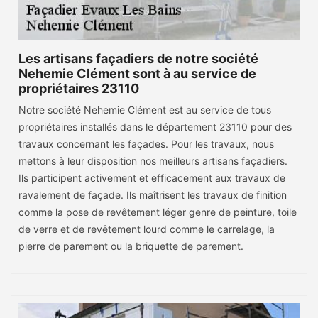
Les artisans façadiers de notre société
Nehemie Clément sont à au service de
propriétaires 23110
Notre société Nehemie Clément est au service de tous
propriétaires installés dans le département 23110 pour des
travaux concernant les façades. Pour les travaux, nous
mettons à leur disposition nos meilleurs artisans façadiers.
Ils participent activement et efficacement aux travaux de
ravalement de façade. Ils maîtrisent les travaux de finition
comme la pose de revêtement léger genre de peinture, toile
de verre et de revêtement lourd comme le carrelage, la
pierre de parement ou la briquette de parement.