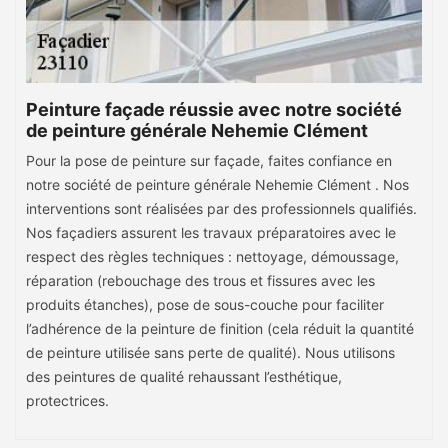
Peinture façade réussie avec notre société
de peinture générale Nehemie Clément
Pour la pose de peinture sur façade, faites confiance en
notre société de peinture générale Nehemie Clément . Nos
interventions sont réalisées par des professionnels qualifiés.
Nos façadiers assurent les travaux préparatoires avec le
respect des règles techniques : nettoyage, démoussage,
réparation (rebouchage des trous et fissures avec les
produits étanches), pose de sous-couche pour faciliter
l’adhérence de la peinture de finition (cela réduit la quantité
de peinture utilisée sans perte de qualité). Nous utilisons
des peintures de qualité rehaussant l’esthétique,
protectrices.