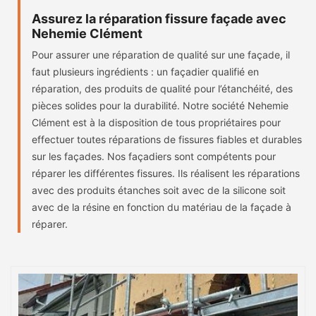
Assurez la réparation fissure façade avec
Nehemie Clément
Pour assurer une réparation de qualité sur une façade, il
faut plusieurs ingrédients : un façadier qualifié en
réparation, des produits de qualité pour l’étanchéité, des
pièces solides pour la durabilité. Notre société Nehemie
Clément est à la disposition de tous propriétaires pour
effectuer toutes réparations de fissures fiables et durables
sur les façades. Nos façadiers sont compétents pour
réparer les différentes fissures. Ils réalisent les réparations
avec des produits étanches soit avec de la silicone soit
avec de la résine en fonction du matériau de la façade à
réparer.