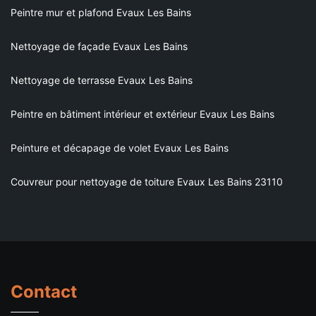
Peintre mur et plafond Evaux Les Bains
Nettoyage de façade Evaux Les Bains
Nettoyage de terrasse Evaux Les Bains
Peintre en bâtiment intérieur et extérieur Evaux Les Bains
Peinture et décapage de volet Evaux Les Bains
Couvreur pour nettoyage de toiture Evaux Les Bains 23110
Contact