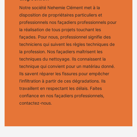
Notre société Nehemie Clément met à la
disposition de propriétaires particuliers et
professionnels nos façadiers professionnels pour
la réalisation de tous projets touchant les
façades. Pour nous, professionnel signifie des
techniciens qui suivent les règles techniques de
la profession. Nos façadiers maîtrisent les
techniques du nettoyage. Ils connaissent la
technique qui convient pour un matériau donné.
Ils savent réparer les fissures pour empêcher
l’infiltration à partir de ces dégradations. Ils
travaillent en respectant les délais. Faites
confiance en nos façadiers professionnels,
contactez-nous.