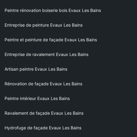
Peintre rénovation boiserie bois Evaux Les Bains
Entreprise de peinture Evaux Les Bains
Peintre et peinture de façade Evaux Les Bains
Entreprise de ravalement Evaux Les Bains
Artisan peintre Evaux Les Bains
Rénovation de façade Evaux Les Bains
Peintre intérieur Evaux Les Bains
Ravalement de façade Evaux Les Bains
Hydrofuge de façade Evaux Les Bains