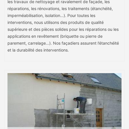
les travaux de nettoyage et ravalement de façade, les
réparations, les rénovations, les traitements (étanchéité,
imperméabilisation, isolation…). Pour toutes les
interventions, nous utilisons des produits de qualité
supérieure et des pièces solides pour les réparations ou les
applications en revêtement (briquette ou pierre de
parement, carrelage…). Nos façadiers assurent l’étanchéité
et la durabilité des interventions.