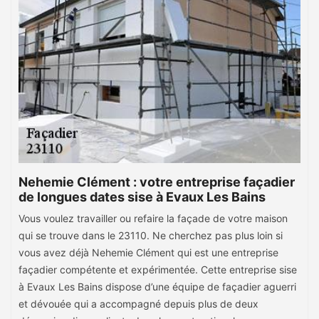
Nehemie Clément : votre entreprise façadier
de longues dates sise à Evaux Les Bains
Vous voulez travailler ou refaire la façade de votre maison
qui se trouve dans le 23110. Ne cherchez pas plus loin si
vous avez déjà Nehemie Clément qui est une entreprise
façadier compétente et expérimentée. Cette entreprise sise
à Evaux Les Bains dispose d’une équipe de façadier aguerri
et dévouée qui a accompagné depuis plus de deux