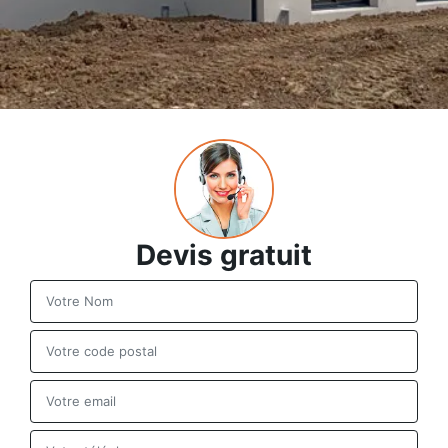
Devis gratuit