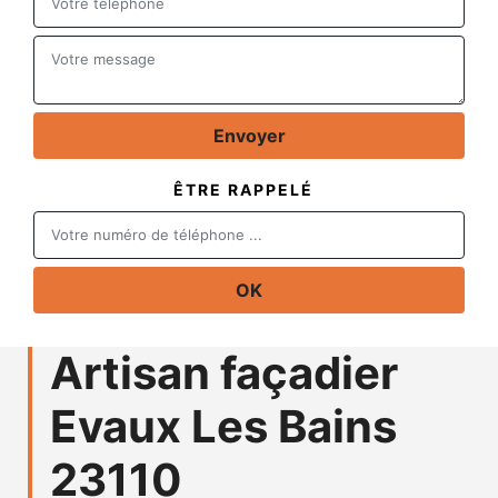
ÊTRE RAPPELÉ
Artisan façadier
Evaux Les Bains
23110