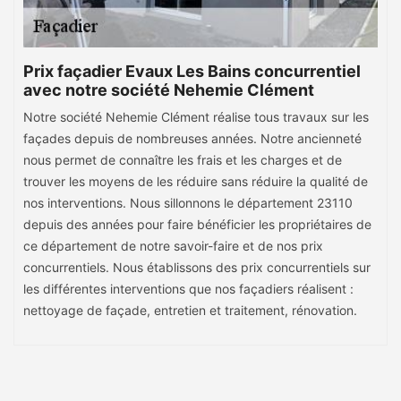
Prix façadier Evaux Les Bains concurrentiel
avec notre société Nehemie Clément
Notre société Nehemie Clément réalise tous travaux sur les
façades depuis de nombreuses années. Notre ancienneté
nous permet de connaître les frais et les charges et de
trouver les moyens de les réduire sans réduire la qualité de
nos interventions. Nous sillonnons le département 23110
depuis des années pour faire bénéficier les propriétaires de
ce département de notre savoir-faire et de nos prix
concurrentiels. Nous établissons des prix concurrentiels sur
les différentes interventions que nos façadiers réalisent :
nettoyage de façade, entretien et traitement, rénovation.