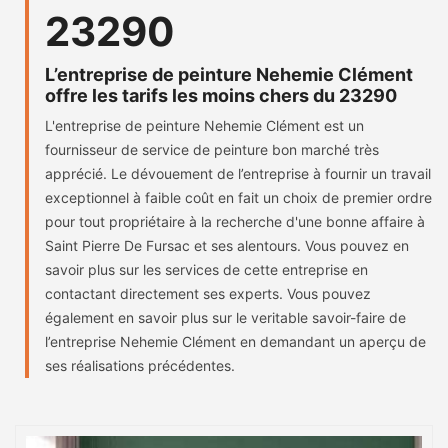
23290
L’entreprise de peinture Nehemie Clément
offre les tarifs les moins chers du 23290
L'entreprise de peinture Nehemie Clément est un
fournisseur de service de peinture bon marché très
apprécié. Le dévouement de l’entreprise à fournir un travail
exceptionnel à faible coût en fait un choix de premier ordre
pour tout propriétaire à la recherche d'une bonne affaire à
Saint Pierre De Fursac et ses alentours. Vous pouvez en
savoir plus sur les services de cette entreprise en
contactant directement ses experts. Vous pouvez
également en savoir plus sur le veritable savoir-faire de
l’entreprise Nehemie Clément en demandant un aperçu de
ses réalisations précédentes.