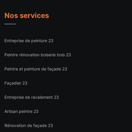
Nos services
Entreprise de peinture 23
Peintre rénovation boiserie bois 23
Peintre et peinture de façade 23
Façadier 23
Entreprise de ravalement 23
Artisan peintre 23
Rénovation de façade 23