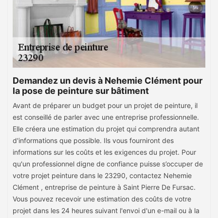
Demandez un devis à Nehemie Clément pour
la pose de peinture sur bâtiment
Avant de préparer un budget pour un projet de peinture, il
est conseillé de parler avec une entreprise professionnelle.
Elle créera une estimation du projet qui comprendra autant
d'informations que possible. Ils vous fourniront des
informations sur les coûts et les exigences du projet. Pour
qu'un professionnel digne de confiance puisse s’occuper de
votre projet peinture dans le 23290, contactez Nehemie
Clément , entreprise de peinture à Saint Pierre De Fursac.
Vous pouvez recevoir une estimation des coûts de votre
projet dans les 24 heures suivant l'envoi d'un e-mail ou à la