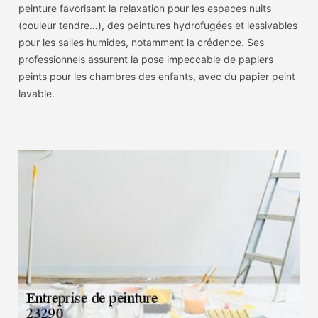
peinture favorisant la relaxation pour les espaces nuits
(couleur tendre…), des peintures hydrofugées et lessivables
pour les salles humides, notamment la crédence. Ses
professionnels assurent la pose impeccable de papiers
peints pour les chambres des enfants, avec du papier peint
lavable.