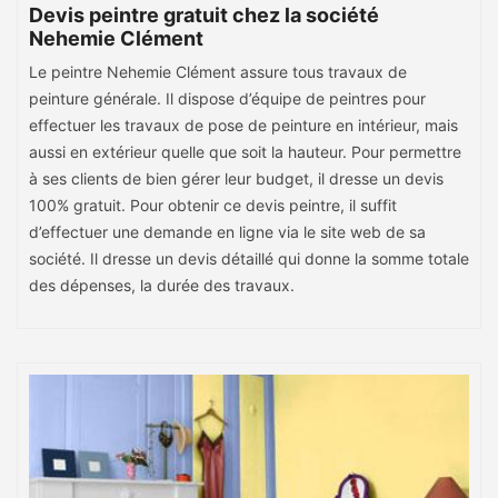
Devis peintre gratuit chez la société
Nehemie Clément
Le peintre Nehemie Clément assure tous travaux de
peinture générale. Il dispose d’équipe de peintres pour
effectuer les travaux de pose de peinture en intérieur, mais
aussi en extérieur quelle que soit la hauteur. Pour permettre
à ses clients de bien gérer leur budget, il dresse un devis
100% gratuit. Pour obtenir ce devis peintre, il suffit
d’effectuer une demande en ligne via le site web de sa
société. Il dresse un devis détaillé qui donne la somme totale
des dépenses, la durée des travaux.