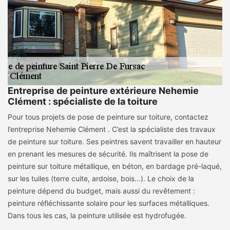
Entreprise de peinture extérieure Nehemie
Clément : spécialiste de la toiture
Pour tous projets de pose de peinture sur toiture, contactez
l’entreprise Nehemie Clément . C’est la spécialiste des travaux
de peinture sur toiture. Ses peintres savent travailler en hauteur
en prenant les mesures de sécurité. Ils maîtrisent la pose de
peinture sur toiture métallique, en béton, en bardage pré-laqué,
sur les tuiles (terre cuite, ardoise, bois…). Le choix de la
peinture dépend du budget, mais aussi du revêtement :
peinture réfléchissante solaire pour les surfaces métalliques.
Dans tous les cas, la peinture utilisée est hydrofugée.