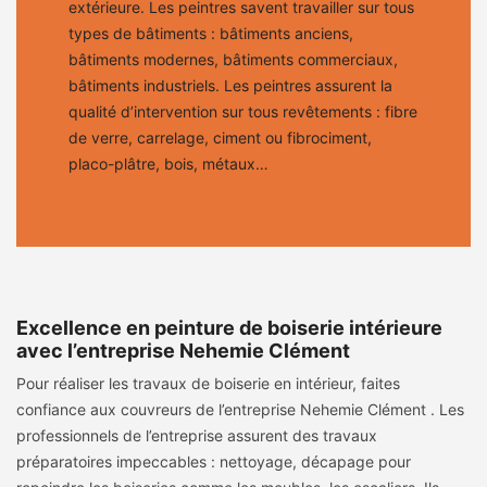
extérieure. Les peintres savent travailler sur tous
types de bâtiments : bâtiments anciens,
bâtiments modernes, bâtiments commerciaux,
bâtiments industriels. Les peintres assurent la
qualité d’intervention sur tous revêtements : fibre
de verre, carrelage, ciment ou fibrociment,
placo-plâtre, bois, métaux…
Excellence en peinture de boiserie intérieure
avec l’entreprise Nehemie Clément
Pour réaliser les travaux de boiserie en intérieur, faites
confiance aux couvreurs de l’entreprise Nehemie Clément . Les
professionnels de l’entreprise assurent des travaux
préparatoires impeccables : nettoyage, décapage pour