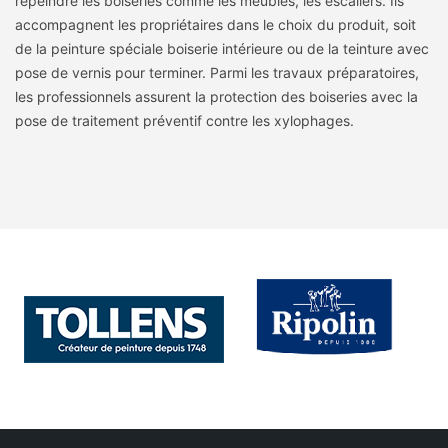
repeindre les boiseries comme les meubles, les escaliers. Ils
accompagnent les propriétaires dans le choix du produit, soit
de la peinture spéciale boiserie intérieure ou de la teinture avec
pose de vernis pour terminer. Parmi les travaux préparatoires,
les professionnels assurent la protection des boiseries avec la
pose de traitement préventif contre les xylophages.