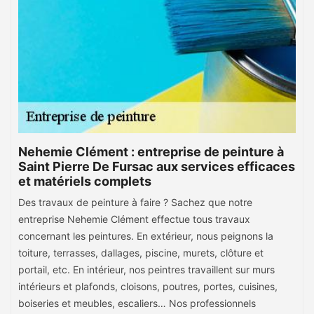
Nehemie Clément : entreprise de peinture à
Saint Pierre De Fursac aux services efficaces
et matériels complets
Des travaux de peinture à faire ? Sachez que notre
entreprise Nehemie Clément effectue tous travaux
concernant les peintures. En extérieur, nous peignons la
toiture, terrasses, dallages, piscine, murets, clôture et
portail, etc. En intérieur, nos peintres travaillent sur murs
intérieurs et plafonds, cloisons, poutres, portes, cuisines,
boiseries et meubles, escaliers… Nos professionnels