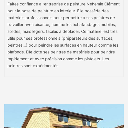
Faites confiance à l’entreprise de peinture Nehemie Clément
pour la pose de peinture en intérieur. Elle possède des
matériels professionnels pour permettre à ses peintres de
travailler avec aisance, comme les échafaudages mobiles,
solides, mais légers, faciles à déplacer. Ce matériel est très
utile pour ses professionnels (préparateurs des surfaces,
peintres…) pour peindre les surfaces en hauteur comme les
plafonds. Elle dote ses peintres de matériels pour peindre
rapidement et avec précision comme les pistolets. Les
peintres sont expérimentés.