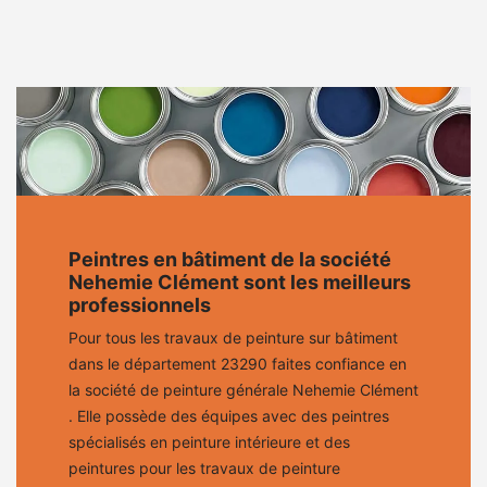
Peintres en bâtiment de la société
Nehemie Clément sont les meilleurs
professionnels
Pour tous les travaux de peinture sur bâtiment
dans le département 23290 faites confiance en
la société de peinture générale Nehemie Clément
. Elle possède des équipes avec des peintres
spécialisés en peinture intérieure et des
peintures pour les travaux de peinture