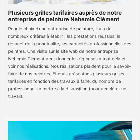
Plusieurs grilles tarifaires auprès de notre
entreprise de peinture Nehemie Clément
Pour le choix d’une entreprise de peinture, il y a de
nombreux critères à établir : les prestations réussies, le
respect de la ponctualité, les capacités professionnelles des
peintres. Une visite sur le site web de notre entreprise
Nehemie Clément peut donner les réponses à tout cela et
voir nos réalisations. Nos réalisations plaident pour le savoir-
faire de nos peintres. Et nous présentons plusieurs grilles
tarifaires en fonction des travaux à faire, du nombre de
professionnels à mettre à la disposition (pour accélérer un
travail).