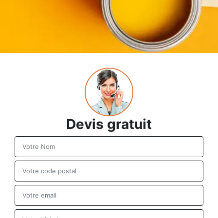
Devis gratuit