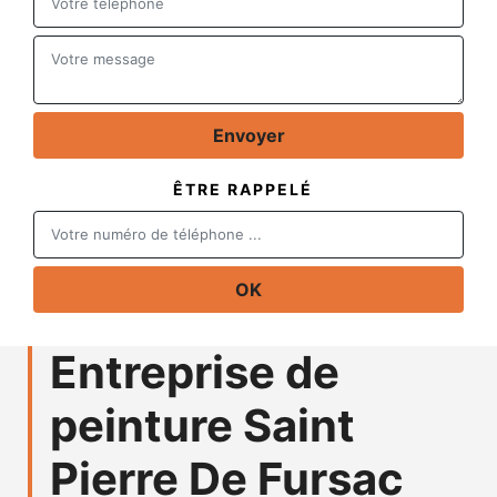
ÊTRE RAPPELÉ
Entreprise de
peinture Saint
Pierre De Fursac