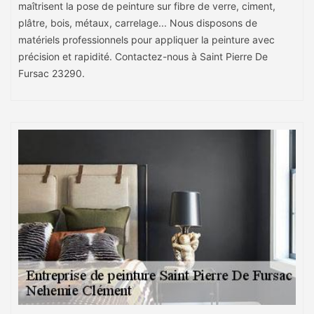
maîtrisent la pose de peinture sur fibre de verre, ciment,
plâtre, bois, métaux, carrelage... Nous disposons de
matériels professionnels pour appliquer la peinture avec
précision et rapidité. Contactez-nous à Saint Pierre De
Fursac 23290.