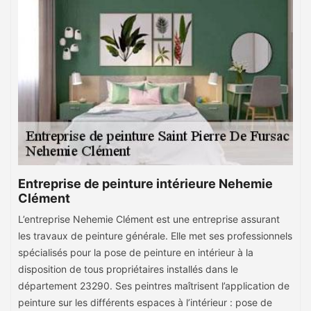
Entreprise de peinture intérieure Nehemie
Clément
L’entreprise Nehemie Clément est une entreprise assurant
les travaux de peinture générale. Elle met ses professionnels
spécialisés pour la pose de peinture en intérieur à la
disposition de tous propriétaires installés dans le
département 23290. Ses peintres maîtrisent l’application de
peinture sur les différents espaces à l’intérieur : pose de