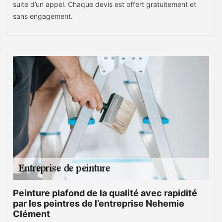
suite d’un appel. Chaque devis est offert gratuitement et
sans engagement.
Peinture plafond de la qualité avec rapidité
par les peintres de l’entreprise Nehemie
Clément