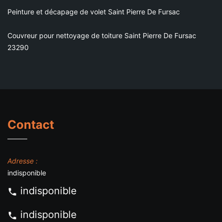
Peinture et décapage de volet Saint Pierre De Fursac
Couvreur pour nettoyage de toiture Saint Pierre De Fursac
23290
Contact
Adresse :
indisponible
indisponible
indisponible