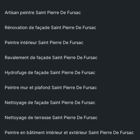
Artisan peintre Saint Pierre De Fursac
Rénovation de façade Saint Pierre De Fursac
Peintre intérieur Saint Pierre De Fursac
Ravalement de façade Saint Pierre De Fursac
Hydrofuge de façade Saint Pierre De Fursac
Peintre mur et plafond Saint Pierre De Fursac
Nettoyage de façade Saint Pierre De Fursac
Nettoyage de terrasse Saint Pierre De Fursac
Peintre en bâtiment intérieur et extérieur Saint Pierre De Fursac