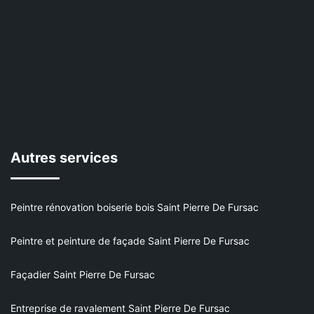
Autres services
Peintre rénovation boiserie bois Saint Pierre De Fursac
Peintre et peinture de façade Saint Pierre De Fursac
Façadier Saint Pierre De Fursac
Entreprise de ravalement Saint Pierre De Fursac