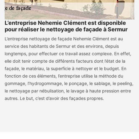
L’entreprise Nehemie Clément est disponible
pour réaliser le nettoyage de façade à Sermur
L’entreprise nettoyage de façade Nehemie Clément est au
service des habitants de Sermur et des environs, depuis
longtemps, pour effectuer ce travail assez complexe. En effet,
elle doit tenir compte de différents facteurs dont l’état de la
façade, le matériau, la superficie à nettoyer et le budget. En
fonction de ces éléments, l’entreprise utilise la méthode du
gommage, l’hydrogommage, le ponçage, le sablage, le peeling,
le nettoyage par nébulisation, le lavage à haute pression entre
autres. Le but, c’est d’avoir des façades propres.