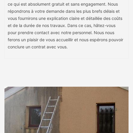
ce qui est absolument gratuit et sans engagement. Nous
répondrons à votre demande dans les plus brefs délais et
vous fournirons une explication claire et détaillée des coûts
et de la durée de nos travaux. Dans ce cas, hâtez-vous
pour prendre contact avec notre personnel. Nous nous
ferons un plaisir de vous accueillir et nous espérons pouvoir
conclure un contrat avec vous.