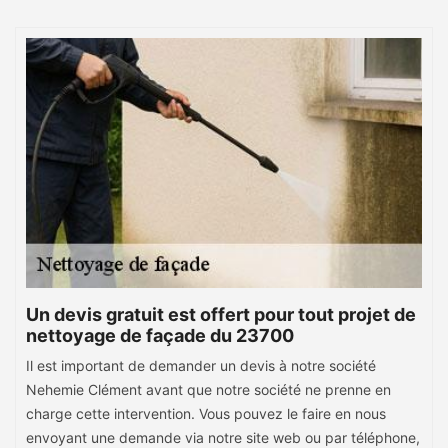
Un devis gratuit est offert pour tout projet de
nettoyage de façade du 23700
Il est important de demander un devis à notre société
Nehemie Clément avant que notre société ne prenne en
charge cette intervention. Vous pouvez le faire en nous
envoyant une demande via notre site web ou par téléphone,