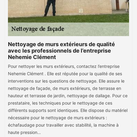
Nettoyage de murs extérieurs de qualité
avec les professionnels de l’entreprise
Nehemie Clément
Pour nettoyer les murs extérieurs, contactez l’entreprise
Nehemie Clément . Elle est réputée pour la qualité de ses
interventions sur les questions de nettoyage. Elle assure le
nettoyage de façade, de murs extérieurs, de terrasse en
hauteur et terrasse de jardin, nettoyage de dallage. Pour ce
prestataire, les techniques pour le nettoyage de ces
différents supports sont identiques. Elle dispose du matériel
nécessaire pour le nettoyage de murs extérieurs :
échafaudage pour travailler avec stabilité, la machine à
haute pression…