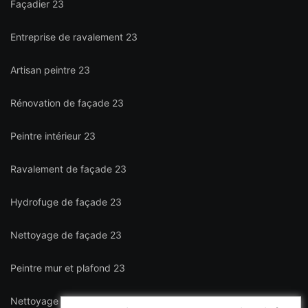
Façadier 23
Entreprise de ravalement 23
Artisan peintre 23
Rénovation de façade 23
Peintre intérieur 23
Ravalement de façade 23
Hydrofuge de façade 23
Nettoyage de façade 23
Peintre mur et plafond 23
Nettoyage de terrasse 23