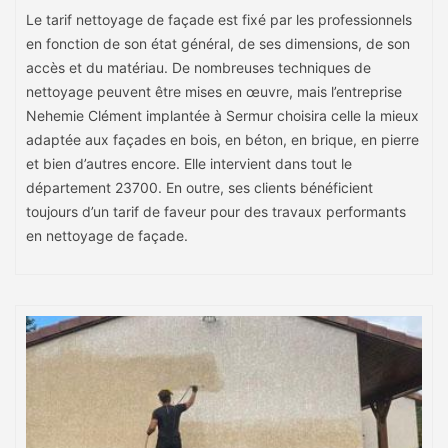
Le tarif nettoyage de façade est fixé par les professionnels
en fonction de son état général, de ses dimensions, de son
accès et du matériau. De nombreuses techniques de
nettoyage peuvent être mises en œuvre, mais l’entreprise
Nehemie Clément implantée à Sermur choisira celle la mieux
adaptée aux façades en bois, en béton, en brique, en pierre
et bien d’autres encore. Elle intervient dans tout le
département 23700. En outre, ses clients bénéficient
toujours d’un tarif de faveur pour des travaux performants
en nettoyage de façade.