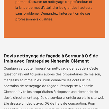
permet d’assurer un nettoyage de profondeur et
la lance permet d’atteindre les grandes hauteurs
sans problème. Demandez l’intervention de ses
professionnels qualifiés.
Devis nettoyage de façade à Sermur à 0 € de
frais avec l’entreprise Nehemie Clément
Combien va coûter l’opération nettoyage de façade ? Cette
question revient toujours auprès des propriétaires de maison,
magasins et immeubles. Pour connaître les coûts d’une
opération de nettoyage de façade, l'entreprise Nehemie
Clément invite les propriétaires à déposer une demande de
devis directement auprès du service clientèle ou via le site web.
Elle dresse un devis avec 0€ de frais de conception. Pour