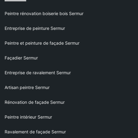
Peintre rénovation boiserie bois Sermur
Entreprise de peinture Sermur
Peintre et peinture de façade Sermur
Façadier Sermur
Entreprise de ravalement Sermur
Artisan peintre Sermur
Rénovation de façade Sermur
Peintre intérieur Sermur
Ravalement de façade Sermur