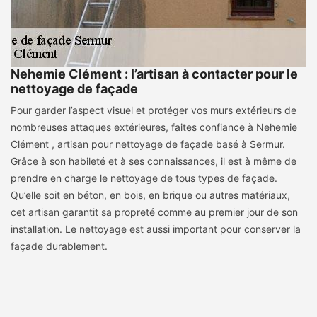
Nehemie Clément : l’artisan à contacter pour le
nettoyage de façade
Pour garder l’aspect visuel et protéger vos murs extérieurs de
nombreuses attaques extérieures, faites confiance à Nehemie
Clément , artisan pour nettoyage de façade basé à Sermur.
Grâce à son habileté et à ses connaissances, il est à même de
prendre en charge le nettoyage de tous types de façade.
Qu’elle soit en béton, en bois, en brique ou autres matériaux,
cet artisan garantit sa propreté comme au premier jour de son
installation. Le nettoyage est aussi important pour conserver la
façade durablement.