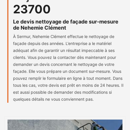
23700
Le devis nettoyage de façade sur-mesure
de Nehemie Clément
À Sermur, Nehemie Clément effectue le nettoyage de
façade depuis des années. L’entreprise a le matériel
adéquat afin de garantir un résultat impeccable à ses
clients. Vous pouvez la contacter dès maintenant pour
demander un devis concernant le nettoyage de votre
façade. Elle vous prépare un document sur-mesure. Vous
pouvez remplir le formulaire en ligne à tout moment. Dans
tous les cas, votre devis est prêt en moins de 24 heures. Il
est aussi possible de demander des modifications si
quelques détails ne vous conviennent pas.