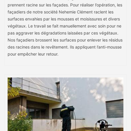
prennent racine sur les façades. Pour réaliser l’opération, les
façadiers de notre société Nehemie Clément raclent les
surfaces envahies par les mousses et moisissures et divers
végétaux. Le travail se fait manuellement avec soin pour ne
pas aggraver les dégradations laissées par ces végétaux.
Nos façadiers brossent les surfaces pour enlever les résidus
des racines dans le revêtement. Ils appliquent l’anti-mousse
pour empêcher leur retour.