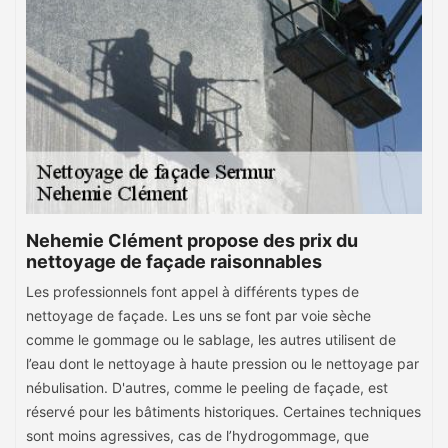
Nehemie Clément propose des prix du
nettoyage de façade raisonnables
Les professionnels font appel à différents types de
nettoyage de façade. Les uns se font par voie sèche
comme le gommage ou le sablage, les autres utilisent de
l’eau dont le nettoyage à haute pression ou le nettoyage par
nébulisation. D'autres, comme le peeling de façade, est
réservé pour les bâtiments historiques. Certaines techniques
sont moins agressives, cas de l’hydrogommage, que