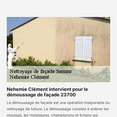
Nehemie Clément intervient pour le
démoussage de façade 23700
Le démoussage de façade est une opération inséparable du
nettoyage de toiture. Le démoussage consiste à enlever les
mousses, les moisissures, champignons et lichens qui