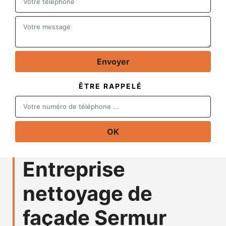
ÊTRE RAPPELÉ
Entreprise
nettoyage de
façade Sermur