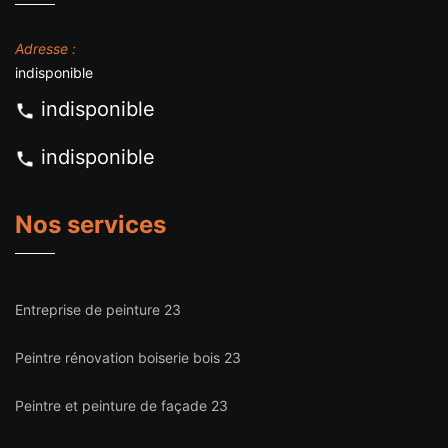
Adresse :
indisponible
indisponible
indisponible
Nos services
Entreprise de peinture 23
Peintre rénovation boiserie bois 23
Peintre et peinture de façade 23