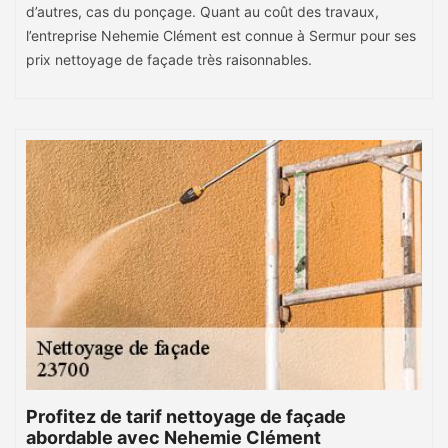
d’autres, cas du ponçage. Quant au coût des travaux,
l’entreprise Nehemie Clément est connue à Sermur pour ses
prix nettoyage de façade très raisonnables.
Profitez de tarif nettoyage de façade
abordable avec Nehemie Clément