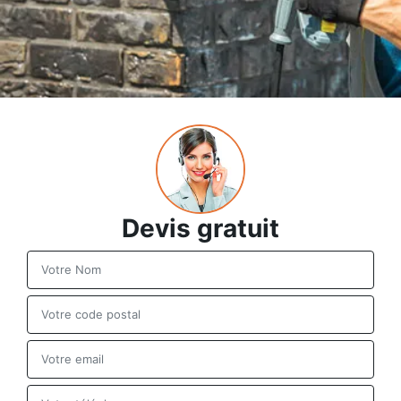
Devis gratuit