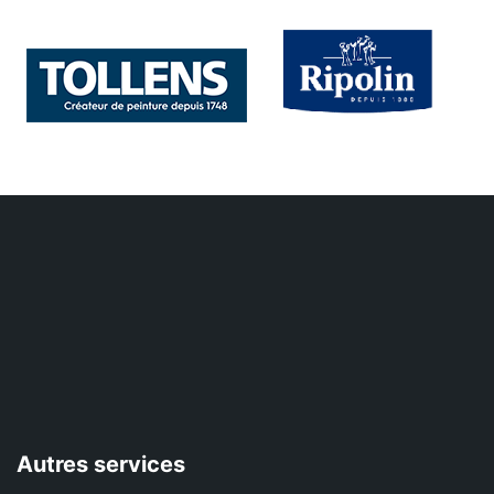
Autres services