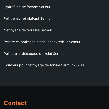
Hydrofuge de façade Sermur
Peintre mur et plafond Sermur
Nettoyage de terrasse Sermur
Peintre en bâtiment intérieur et extérieur Sermur
Peinture et décapage de volet Sermur
Couvreur pour nettoyage de toiture Sermur 23700
Contact