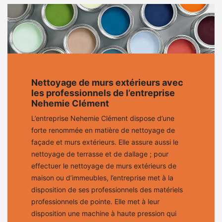
Nettoyage de murs extérieurs avec
les professionnels de l’entreprise
Nehemie Clément
L’entreprise Nehemie Clément dispose d’une
forte renommée en matière de nettoyage de
façade et murs extérieurs. Elle assure aussi le
nettoyage de terrasse et de dallage ; pour
effectuer le nettoyage de murs extérieurs de
maison ou d’immeubles, l’entreprise met à la
disposition de ses professionnels des matériels
professionnels de pointe. Elle met à leur
disposition une machine à haute pression qui