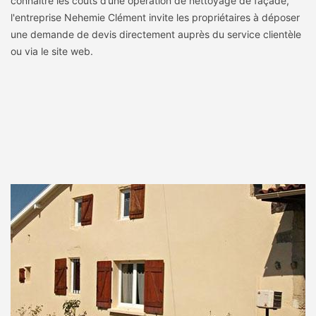
connaître les coûts d’une opération de nettoyage de façade,
l'entreprise Nehemie Clément invite les propriétaires à déposer
une demande de devis directement auprès du service clientèle
ou via le site web.