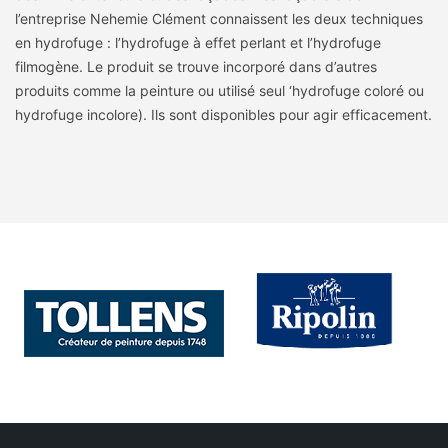
l’entreprise Nehemie Clément connaissent les deux techniques
en hydrofuge : l’hydrofuge à effet perlant et l’hydrofuge
filmogène. Le produit se trouve incorporé dans d’autres
produits comme la peinture ou utilisé seul ‘hydrofuge coloré ou
hydrofuge incolore). Ils sont disponibles pour agir efficacement.