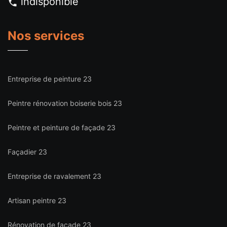
indisponible
Nos services
Entreprise de peinture 23
Peintre rénovation boiserie bois 23
Peintre et peinture de façade 23
Façadier 23
Entreprise de ravalement 23
Artisan peintre 23
Rénovation de façade 23