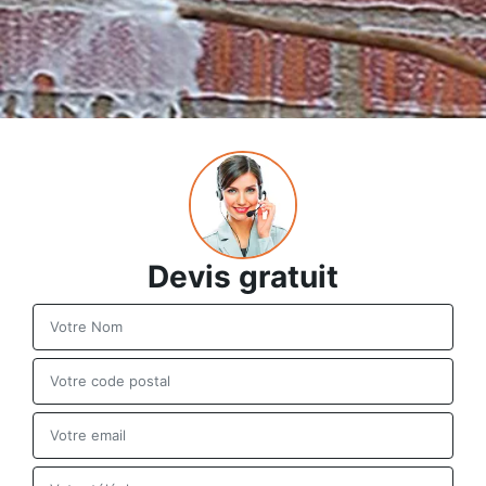
Devis gratuit