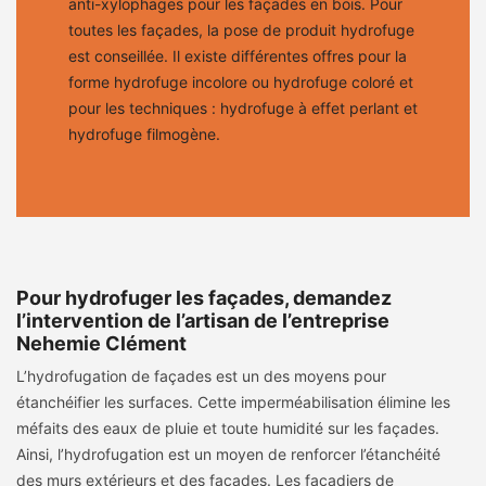
anti-xylophages pour les façades en bois. Pour
toutes les façades, la pose de produit hydrofuge
est conseillée. Il existe différentes offres pour la
forme hydrofuge incolore ou hydrofuge coloré et
pour les techniques : hydrofuge à effet perlant et
hydrofuge filmogène.
Pour hydrofuger les façades, demandez
l’intervention de l’artisan de l’entreprise
Nehemie Clément
L’hydrofugation de façades est un des moyens pour
étanchéifier les surfaces. Cette imperméabilisation élimine les
méfaits des eaux de pluie et toute humidité sur les façades.
Ainsi, l’hydrofugation est un moyen de renforcer l’étanchéité
des murs extérieurs et des façades. Les façadiers de