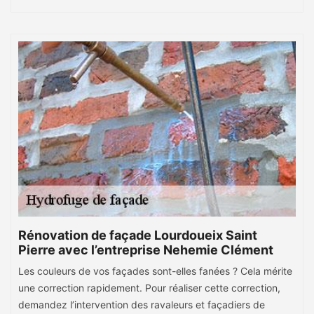
Rénovation de façade Lourdoueix Saint
Pierre avec l’entreprise Nehemie Clément
Les couleurs de vos façades sont-elles fanées ? Cela mérite
une correction rapidement. Pour réaliser cette correction,
demandez l’intervention des ravaleurs et façadiers de