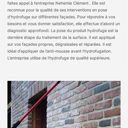
faites appel à l’entreprise Nehemie Clément . Elle est
reconnue pour la qualité de ses interventions en pose
d’hydrofuge sur différentes façades. Pour répondre à vos
besoins et vous donner satisfaction, elle effectue d’abord un
diagnostic approfondi. La pose du produit hydrofuge est la
dernière étape du traitement de la surface. Il est appliqué
sur vos façades propres, dégraissées et réparées. Il est
idéal d’appliquer de l’anti-mousse avant l’hydrofugation.
L’entreprise utilise de l’hydrofuge de qualité supérieure.