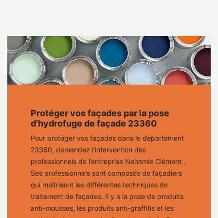
Protéger vos façades par la pose
d'hydrofuge de façade 23360
Pour protéger vos façades dans le département
23360, demandez l’intervention des
professionnels de l’entreprise Nehemie Clément .
Ses professionnels sont composés de façadiers
qui maîtrisent les différentes techniques de
traitement de façades. Il y a la pose de produits
anti-mousses, les produits anti-graffitis et les