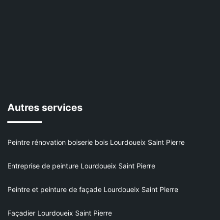
Autres services
Peintre rénovation boiserie bois Lourdoueix Saint Pierre
Entreprise de peinture Lourdoueix Saint Pierre
Peintre et peinture de façade Lourdoueix Saint Pierre
Façadier Lourdoueix Saint Pierre