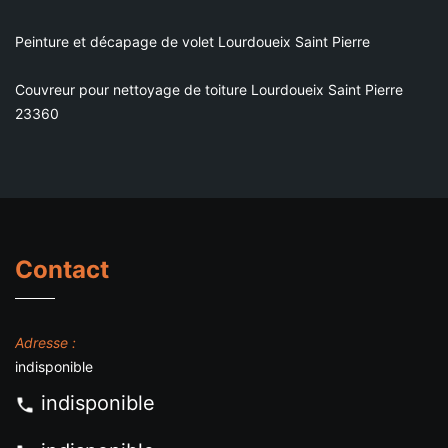
Peinture et décapage de volet Lourdoueix Saint Pierre
Couvreur pour nettoyage de toiture Lourdoueix Saint Pierre
23360
Contact
Adresse :
indisponible
indisponible