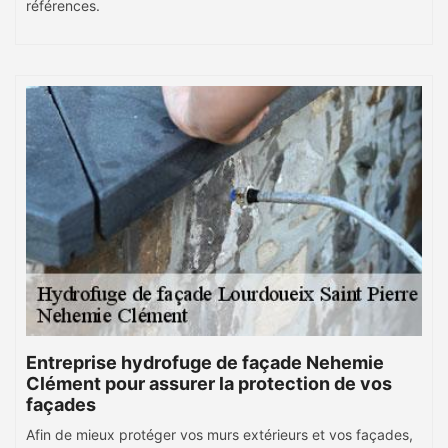
références.
Entreprise hydrofuge de façade Nehemie
Clément pour assurer la protection de vos
façades
Afin de mieux protéger vos murs extérieurs et vos façades,