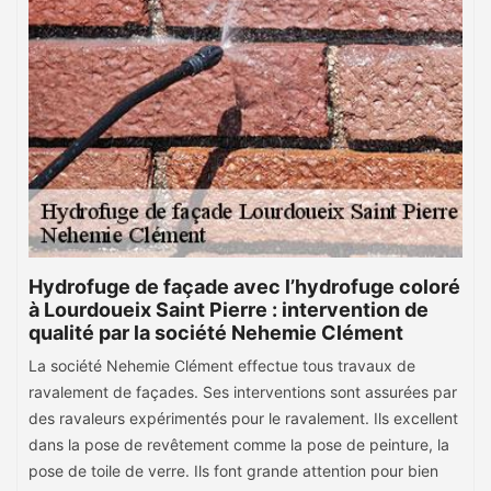
Hydrofuge de façade avec l’hydrofuge coloré
à Lourdoueix Saint Pierre : intervention de
qualité par la société Nehemie Clément
La société Nehemie Clément effectue tous travaux de
ravalement de façades. Ses interventions sont assurées par
des ravaleurs expérimentés pour le ravalement. Ils excellent
dans la pose de revêtement comme la pose de peinture, la
pose de toile de verre. Ils font grande attention pour bien