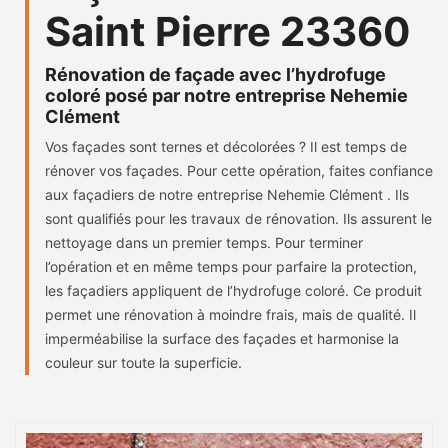
Saint Pierre 23360
Rénovation de façade avec l’hydrofuge
coloré posé par notre entreprise Nehemie
Clément
Vos façades sont ternes et décolorées ? Il est temps de
rénover vos façades. Pour cette opération, faites confiance
aux façadiers de notre entreprise Nehemie Clément . Ils
sont qualifiés pour les travaux de rénovation. Ils assurent le
nettoyage dans un premier temps. Pour terminer
l’opération et en même temps pour parfaire la protection,
les façadiers appliquent de l’hydrofuge coloré. Ce produit
permet une rénovation à moindre frais, mais de qualité. Il
imperméabilise la surface des façades et harmonise la
couleur sur toute la superficie.