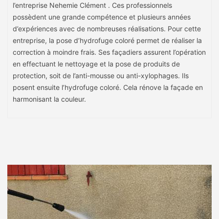
l’entreprise Nehemie Clément . Ces professionnels
possèdent une grande compétence et plusieurs années
d’expériences avec de nombreuses réalisations. Pour cette
entreprise, la pose d’hydrofuge coloré permet de réaliser la
correction à moindre frais. Ses façadiers assurent l’opération
en effectuant le nettoyage et la pose de produits de
protection, soit de l’anti-mousse ou anti-xylophages. Ils
posent ensuite l’hydrofuge coloré. Cela rénove la façade en
harmonisant la couleur.