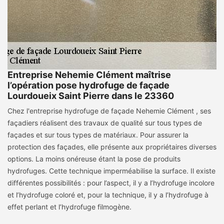
Entreprise Nehemie Clément maîtrise
l’opération pose hydrofuge de façade
Lourdoueix Saint Pierre dans le 23360
Chez l'entreprise hydrofuge de façade Nehemie Clément , ses
façadiers réalisent des travaux de qualité sur tous types de
façades et sur tous types de matériaux. Pour assurer la
protection des façades, elle présente aux propriétaires diverses
options. La moins onéreuse étant la pose de produits
hydrofuges. Cette technique imperméabilise la surface. Il existe
différentes possibilités : pour l’aspect, il y a l’hydrofuge incolore
et l’hydrofuge coloré et, pour la technique, il y a l’hydrofuge à
effet perlant et l’hydrofuge filmogène.