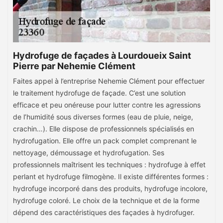
Hydrofuge de façades à Lourdoueix Saint
Pierre par Nehemie Clément
Faites appel à l’entreprise Nehemie Clément pour effectuer
le traitement hydrofuge de façade. C’est une solution
efficace et peu onéreuse pour lutter contre les agressions
de l’humidité sous diverses formes (eau de pluie, neige,
crachin…). Elle dispose de professionnels spécialisés en
hydrofugation. Elle offre un pack complet comprenant le
nettoyage, démoussage et hydrofugation. Ses
professionnels maîtrisent les techniques : hydrofuge à effet
perlant et hydrofuge filmogène. Il existe différentes formes :
hydrofuge incorporé dans des produits, hydrofuge incolore,
hydrofuge coloré. Le choix de la technique et de la forme
dépend des caractéristiques des façades à hydrofuger.