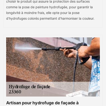
choisir le produit qui assure la protection des surfaces
comme la pose de peinture hydrofugée, pour garantir la
longévité à moindre frais, elle opte pour la pose
d’hydrofuges colorés permettant d’harmoniser la couleur.
Artisan pour hydrofuge de façade à