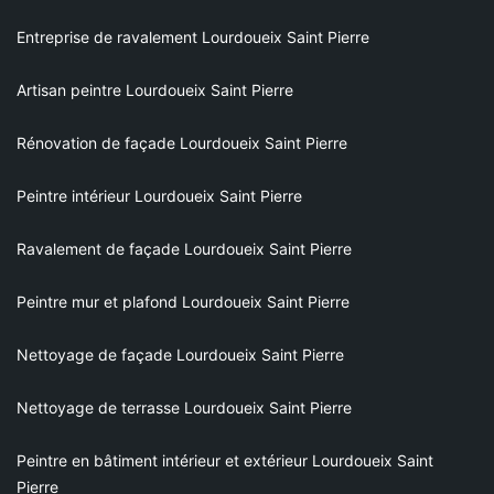
Entreprise de ravalement Lourdoueix Saint Pierre
Artisan peintre Lourdoueix Saint Pierre
Rénovation de façade Lourdoueix Saint Pierre
Peintre intérieur Lourdoueix Saint Pierre
Ravalement de façade Lourdoueix Saint Pierre
Peintre mur et plafond Lourdoueix Saint Pierre
Nettoyage de façade Lourdoueix Saint Pierre
Nettoyage de terrasse Lourdoueix Saint Pierre
Peintre en bâtiment intérieur et extérieur Lourdoueix Saint
Pierre