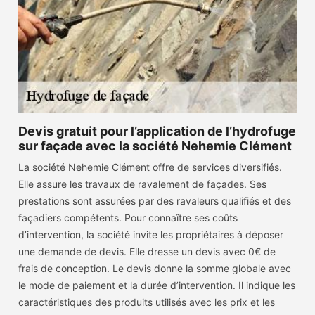
Devis gratuit pour l’application de l’hydrofuge
sur façade avec la société Nehemie Clément
La société Nehemie Clément offre de services diversifiés.
Elle assure les travaux de ravalement de façades. Ses
prestations sont assurées par des ravaleurs qualifiés et des
façadiers compétents. Pour connaître ses coûts
d’intervention, la société invite les propriétaires à déposer
une demande de devis. Elle dresse un devis avec 0€ de
frais de conception. Le devis donne la somme globale avec
le mode de paiement et la durée d’intervention. Il indique les
caractéristiques des produits utilisés avec les prix et les