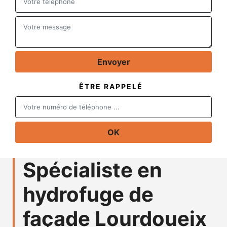
ÊTRE RAPPELÉ
Spécialiste en
hydrofuge de
façade Lourdoueix