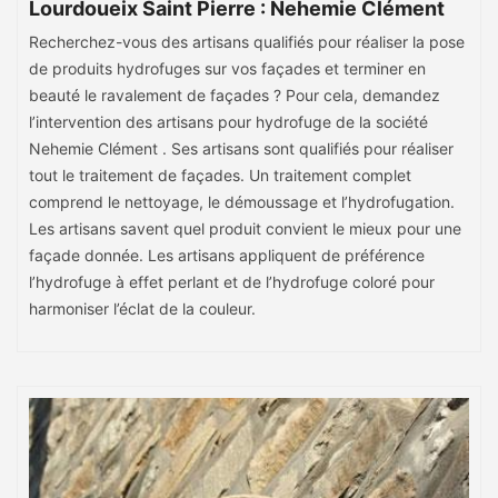
Lourdoueix Saint Pierre : Nehemie Clément
Recherchez-vous des artisans qualifiés pour réaliser la pose
de produits hydrofuges sur vos façades et terminer en
beauté le ravalement de façades ? Pour cela, demandez
l’intervention des artisans pour hydrofuge de la société
Nehemie Clément . Ses artisans sont qualifiés pour réaliser
tout le traitement de façades. Un traitement complet
comprend le nettoyage, le démoussage et l’hydrofugation.
Les artisans savent quel produit convient le mieux pour une
façade donnée. Les artisans appliquent de préférence
l’hydrofuge à effet perlant et de l’hydrofuge coloré pour
harmoniser l’éclat de la couleur.