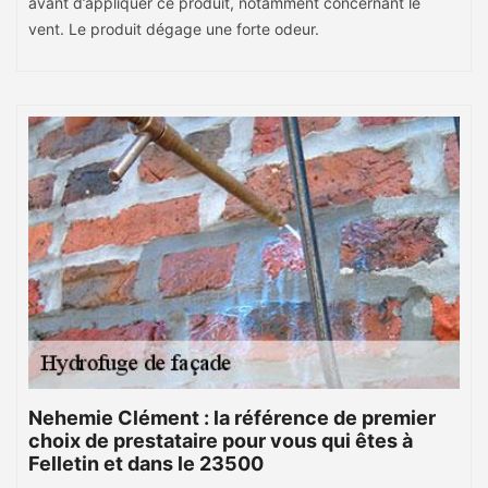
avant d’appliquer ce produit, notamment concernant le
vent. Le produit dégage une forte odeur.
Nehemie Clément : la référence de premier
choix de prestataire pour vous qui êtes à
Felletin et dans le 23500