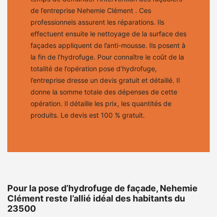
de l’entreprise Nehemie Clément . Ces
professionnels assurent les réparations. Ils
effectuent ensuite le nettoyage de la surface des
façades appliquent de l’anti-mousse. Ils posent à
la fin de l’hydrofuge. Pour connaître le coût de la
totalité de l’opération pose d’hydrofuge,
l’entreprise dresse un devis gratuit et détaillé. Il
donne la somme totale des dépenses de cette
opération. Il détaille les prix, les quantités de
produits. Le devis est 100 % gratuit.
Pour la pose d’hydrofuge de façade, Nehemie
Clément reste l’allié idéal des habitants du
23500