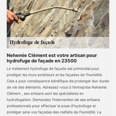
Nehemie Clément est votre artisan pour
hydrofuge de façade en 23500
Le traitement hydrofuge de façade est primordial pour
protéger les murs extérieurs et les façades de l’humidité.
Cela a pour conséquence bénéfique de prolonger leur durée
de vie des éléments. Adressez-vous à l’entreprise Nehemie
Clément , ses artisans sont les spécialistes en
hydrofugation. Demandez l’intervention de ses artisans
professionnels pour effectuer la pose d’hydrofuge et
protéger ainsi vos façades des méfaits de l’humidité. La