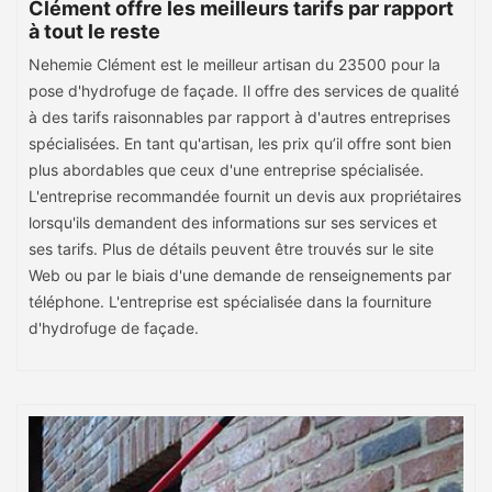
Clément offre les meilleurs tarifs par rapport
à tout le reste
Nehemie Clément est le meilleur artisan du 23500 pour la
pose d'hydrofuge de façade. Il offre des services de qualité
à des tarifs raisonnables par rapport à d'autres entreprises
spécialisées. En tant qu'artisan, les prix qu’il offre sont bien
plus abordables que ceux d'une entreprise spécialisée.
L'entreprise recommandée fournit un devis aux propriétaires
lorsqu'ils demandent des informations sur ses services et
ses tarifs. Plus de détails peuvent être trouvés sur le site
Web ou par le biais d'une demande de renseignements par
téléphone. L'entreprise est spécialisée dans la fourniture
d'hydrofuge de façade.