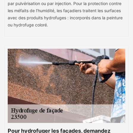
par pulvérisation ou par injection. Pour la protection contre
les méfaits de l’humidité, les façadiers traitent les surfaces
avec des produits hydrofuges : incorporés dans la peinture
ou hydrofuge coloré.
Pour hydrofuger les façades, demandez