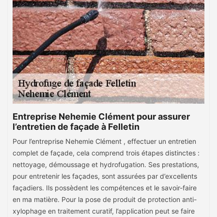
Entreprise Nehemie Clément pour assurer
l’entretien de façade à Felletin
Pour l’entreprise Nehemie Clément , effectuer un entretien
complet de façade, cela comprend trois étapes distinctes :
nettoyage, démoussage et hydrofugation. Ses prestations,
pour entretenir les façades, sont assurées par d’excellents
façadiers. Ils possèdent les compétences et le savoir-faire
en ma matière. Pour la pose de produit de protection anti-
xylophage en traitement curatif, l’application peut se faire