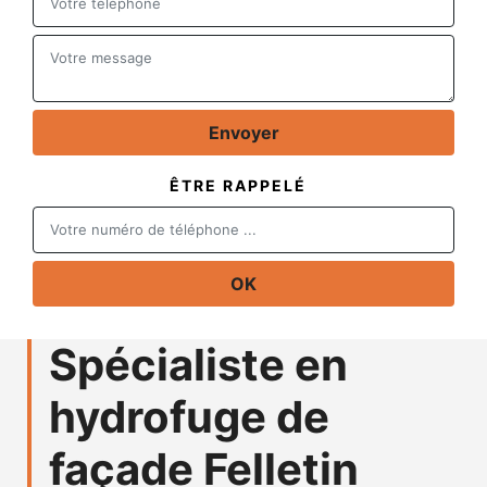
ÊTRE RAPPELÉ
Spécialiste en
hydrofuge de
façade Felletin