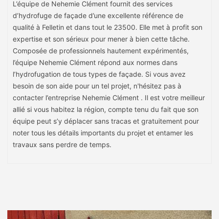
L’équipe de Nehemie Clément fournit des services
d’hydrofuge de façade d’une excellente référence de
qualité à Felletin et dans tout le 23500. Elle met à profit son
expertise et son sérieux pour mener à bien cette tâche.
Composée de professionnels hautement expérimentés,
l’équipe Nehemie Clément répond aux normes dans
l’hydrofugation de tous types de façade. Si vous avez
besoin de son aide pour un tel projet, n'hésitez pas à
contacter l’entreprise Nehemie Clément . Il est votre meilleur
allié si vous habitez la région, compte tenu du fait que son
équipe peut s’y déplacer sans tracas et gratuitement pour
noter tous les détails importants du projet et entamer les
travaux sans perdre de temps.