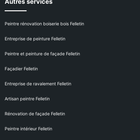
Autres services
Peintre rénovation boiserie bois Felletin
Entreprise de peinture Felletin
Peintre et peinture de façade Felletin
Façadier Felletin
Entreprise de ravalement Felletin
Artisan peintre Felletin
Rénovation de façade Felletin
Peintre intérieur Felletin