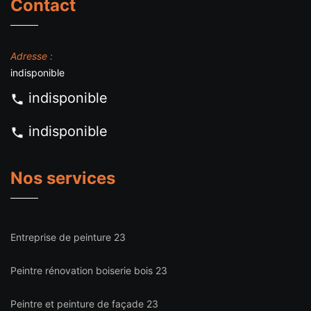
Contact
Adresse :
indisponible
indisponible
indisponible
Nos services
Entreprise de peinture 23
Peintre rénovation boiserie bois 23
Peintre et peinture de façade 23