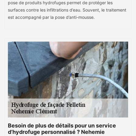
pose de produits hydrofuges permet de protéger les
surfaces contre les infiltrations d’eau. Souvent, le traitement
est accompagné par la pose d’anti-mousse.
Besoin de plus de détails pour un service
d’hydrofuge personnalisé ? Nehemie