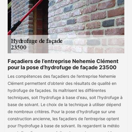
Façadiers de l’entreprise Nehemie Clément
pour la pose d’hydrofuge de façade 23500
Les compétences des façadiers de l’entreprise Nehemie
Clément permettent d’obtenir des résultats de qualité en
hydrofuge de façades. Ils maîtrisent les différentes
techniques, soit l’hydrofuge à base d'eau, soit l’hydrofuge à
base de solvant. Le choix de la technique à utiliser dépend
de nombreux critères. Pour la pose d’hydrofuge sur une
construction ancienne, les façadiers de l’entreprise optent
pour l’hydrofuge à base de solvant. Ils regardent la météo