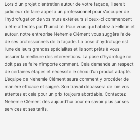
Lors d'un projet d'entretien autour de votre façade, il serait
judicieux de faire appel à un professionnel pour s’occuper de
l’hydrofugation de vos murs extérieurs si ceux-ci commencent
à être affectés par l’humidité. Pour vous qui habitez à Felletin et
autour, notre entreprise Nehemie Clément vous suggère l’aide
de ses professionnels de la façade. La pose d’hydrofuge est
l’une de leurs grandes spécialités et ils sont prêts à vous
assurer la meilleure des interventions. La pose d’hydrofuge ne
doit pas se faire n’importe comment. Cela demande un respect
de certaines étapes et nécessite le choix d’un produit adapté.
L’équipe de Nehemie Clément saura comment y procéder de
manière efficace et soigné. Son travail dépassera de loin vos
attentes et cela pour un prix toujours abordable. Contactez
Nehemie Clément dès aujourd'hui pour en savoir plus sur ses
services et ses tarifs.