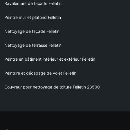
Ravalement de façade Felletin
Peintre mur et plafond Felletin
Nettoyage de façade Felletin
Nettoyage de terrasse Felletin
Peintre en bâtiment intérieur et extérieur Felletin
Peinture et décapage de volet Felletin
Couvreur pour nettoyage de toiture Felletin 23500