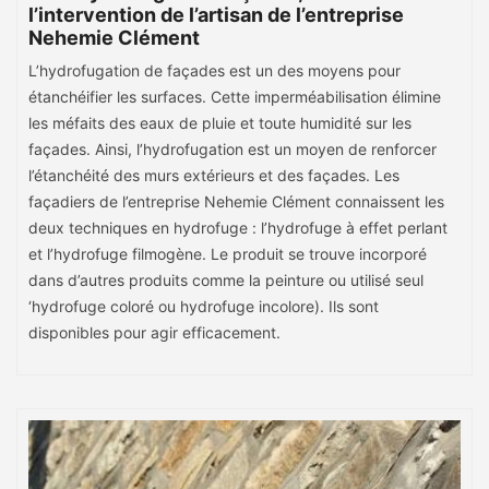
l’intervention de l’artisan de l’entreprise
Nehemie Clément
L’hydrofugation de façades est un des moyens pour
étanchéifier les surfaces. Cette imperméabilisation élimine
les méfaits des eaux de pluie et toute humidité sur les
façades. Ainsi, l’hydrofugation est un moyen de renforcer
l’étanchéité des murs extérieurs et des façades. Les
façadiers de l’entreprise Nehemie Clément connaissent les
deux techniques en hydrofuge : l’hydrofuge à effet perlant
et l’hydrofuge filmogène. Le produit se trouve incorporé
dans d’autres produits comme la peinture ou utilisé seul
‘hydrofuge coloré ou hydrofuge incolore). Ils sont
disponibles pour agir efficacement.