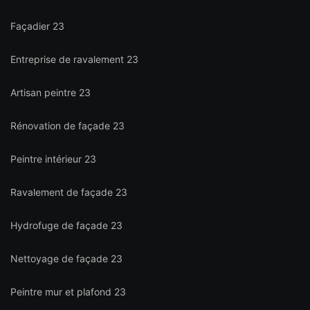
Façadier 23
Entreprise de ravalement 23
Artisan peintre 23
Rénovation de façade 23
Peintre intérieur 23
Ravalement de façade 23
Hydrofuge de façade 23
Nettoyage de façade 23
Peintre mur et plafond 23