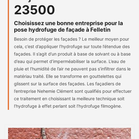
23500
Choisissez une bonne entreprise pour la
pose hydrofuge de façade à Felletin
Besoin de protéger les façades ? Le meilleur moyen pour
cela, c’est d’appliquer l’hydrofuge sur toute l’étendue des
façades. Il s’agit d’un produit à base de solvant ou à base
d’eau qui permet d’imperméabiliser la surface. L’eau de
pluie et l’humidité de l’air ne peuvent pas s’infiltrer dans le
matériau traité. Elle se transforme en gouttelettes qui
glissent sur la surface des façades. Les façadiers de
l’entreprise Nehemie Clément sont qualifiés pour effectuer
ce traitement en choisissant la meilleure technique soit
l’hydrofuge à effet perlant soit l’hydrofuge filmogène.