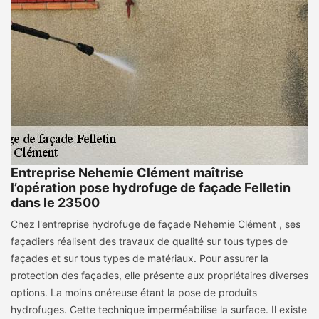
Entreprise Nehemie Clément maîtrise
l’opération pose hydrofuge de façade Felletin
dans le 23500
Chez l'entreprise hydrofuge de façade Nehemie Clément , ses
façadiers réalisent des travaux de qualité sur tous types de
façades et sur tous types de matériaux. Pour assurer la
protection des façades, elle présente aux propriétaires diverses
options. La moins onéreuse étant la pose de produits
hydrofuges. Cette technique imperméabilise la surface. Il existe