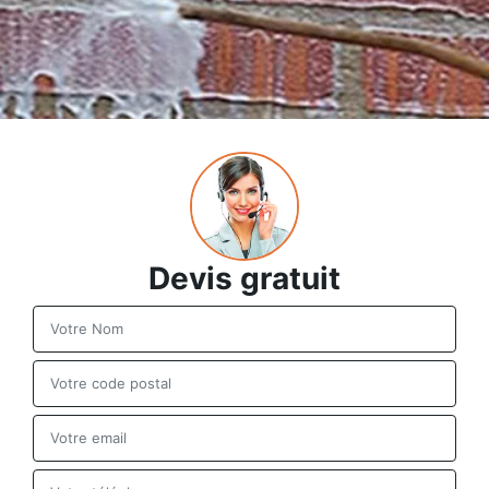
Devis gratuit