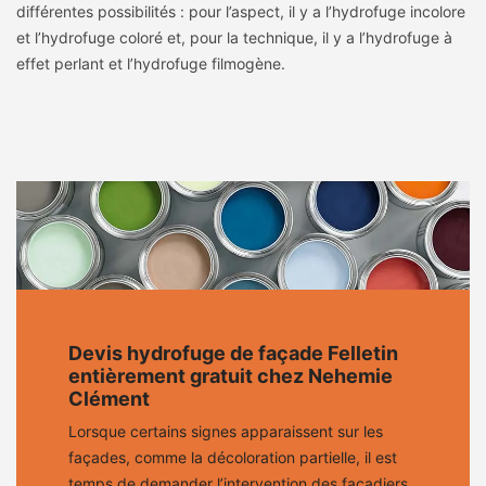
différentes possibilités : pour l’aspect, il y a l’hydrofuge incolore
et l’hydrofuge coloré et, pour la technique, il y a l’hydrofuge à
effet perlant et l’hydrofuge filmogène.
Devis hydrofuge de façade Felletin
entièrement gratuit chez Nehemie
Clément
Lorsque certains signes apparaissent sur les
façades, comme la décoloration partielle, il est
temps de demander l’intervention des façadiers